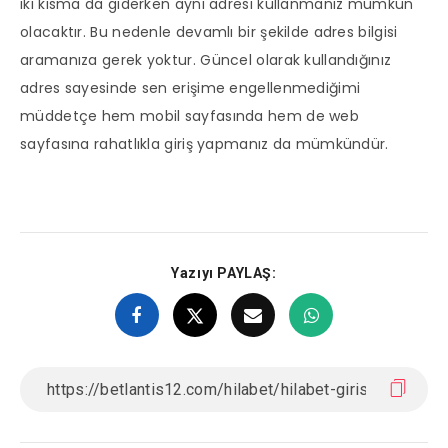
iki kısma da giderken aynı adresi kullanmanız mümkün
olacaktır. Bu nedenle devamlı bir şekilde adres bilgisi
aramanıza gerek yoktur. Güncel olarak kullandığınız
adres sayesinde sen erişime engellenmediğimi
müddetçe hem mobil sayfasında hem de web
sayfasına rahatlıkla giriş yapmanız da mümkündür.
Yazıyı PAYLAŞ: