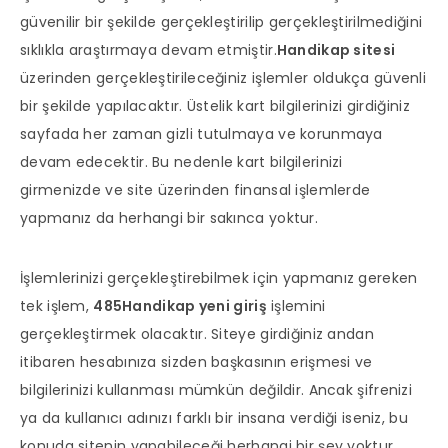
güvenilir bir şekilde gerçekleştirilip gerçekleştirilmediğini
sıklıkla araştırmaya devam etmiştir.
Handikap sitesi
üzerinden gerçekleştirileceğiniz işlemler oldukça güvenli
bir şekilde yapılacaktır. Üstelik kart bilgilerinizi girdiğiniz
sayfada her zaman gizli tutulmaya ve korunmaya
devam edecektir. Bu nedenle kart bilgilerinizi
girmenizde ve site üzerinden finansal işlemlerde
yapmanız da herhangi bir sakınca yoktur.
İşlemlerinizi gerçekleştirebilmek için yapmanız gereken
tek işlem,
485Handikap yeni giriş
işlemini
gerçekleştirmek olacaktır. Siteye girdiğiniz andan
itibaren hesabınıza sizden başkasının erişmesi ve
bilgilerinizi kullanması mümkün değildir. Ancak şifrenizi
ya da kullanıcı adınızı farklı bir insana verdiği iseniz, bu
konuda sitenin yapabileceği herhangi bir şey yoktur.