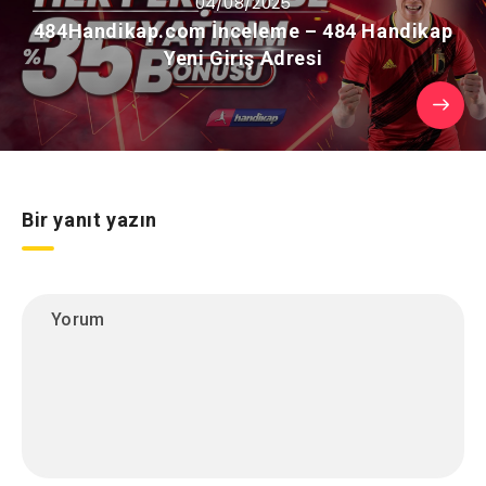
04/08/2025
484Handikap.com İnceleme – 484 Handikap
Yeni Giriş Adresi
Bir yanıt yazın