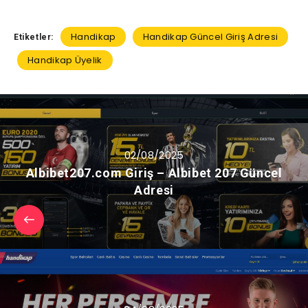
Handikap
Handikap Güncel Giriş Adresi
Etiketler:
Handikap Üyelik
02/08/2025
Albibet207.com Giriş – Albibet 207 Güncel
Adresi