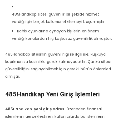
485Handikap sitesi güvenilir bir şekilde hizmet 
verdiği için birçok kullanıcı etkilemeyi başarmıştır.
Bahis oyunlarına oynayan kişilerin en önem
verdiği konulardan hiç kuşkusuz güvenilirlik olmuştur.
485Handikap sitesinin güvenilirliği ile ilgili ise; kuşkuya
kapılmanıza kesinlikle gerek kalmayacaktır. Çünkü sitesi
güvenilirliğini sağlayabilmek için gerekli bütün önlemleri
almıştır.
485Handikap Yeni Giriş İşlemleri
485Handikap
yeni giriş adresi
üzerinden finansal
işlemlerini gerçekleştiren, kullanıcılarda bu işlemlerin