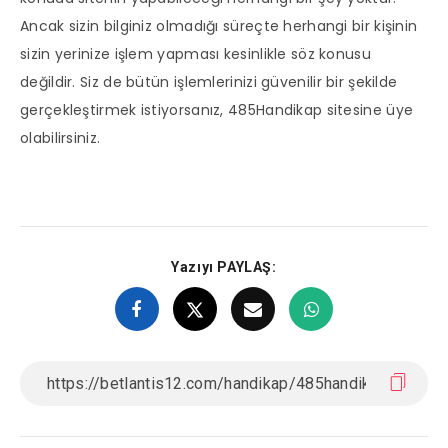
Ancak sizin bilginiz olmadığı süreçte herhangi bir kişinin
sizin yerinize işlem yapması kesinlikle söz konusu
değildir. Siz de bütün işlemlerinizi güvenilir bir şekilde
gerçekleştirmek istiyorsanız, 485Handikap sitesine üye
olabilirsiniz.
Yazıyı PAYLAŞ: