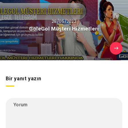
28/05/2022
GoleGol Müşteri Hizmetleri
Bir yanıt yazın