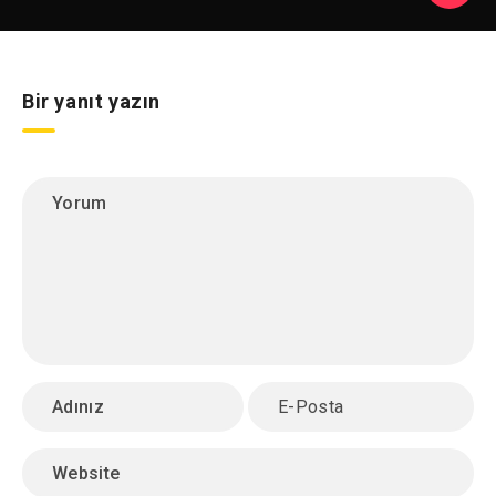
Bir yanıt yazın