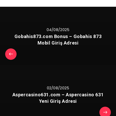
04/08/2025
Gobahis873.com Bonus – Gobahis 873
Mobil Giriş Adresi
02/08/2025
Aspercasino631.com – Aspercasino 631
Yeni Giriş Adresi