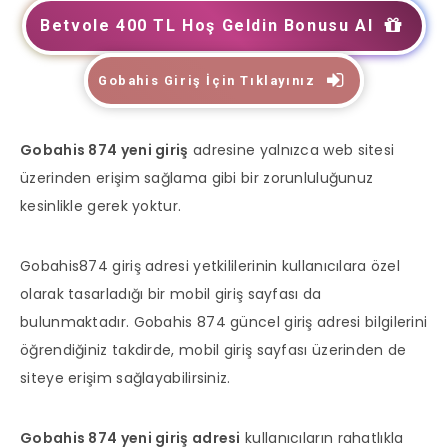
Betvole 400 TL Hoş Geldin Bonusu Al
Gobahis Giriş İçin Tıklayınız
Gobahis 874 yeni giriş
adresine yalnızca web sitesi
üzerinden erişim sağlama gibi bir zorunluluğunuz
kesinlikle gerek yoktur.
Gobahis874 giriş adresi yetkililerinin kullanıcılara özel
olarak tasarladığı bir mobil giriş sayfası da
bulunmaktadır. Gobahis 874 güncel giriş adresi bilgilerini
öğrendiğiniz takdirde, mobil giriş sayfası üzerinden de
siteye erişim sağlayabilirsiniz.
Gobahis 874 yeni giriş adresi
kullanıcıların rahatlıkla