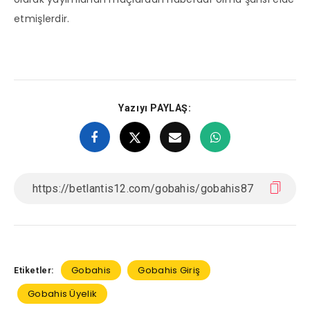
etmişlerdir.
Yazıyı PAYLAŞ:
Gobahis
Gobahis Giriş
Etiketler:
Gobahis Üyelik