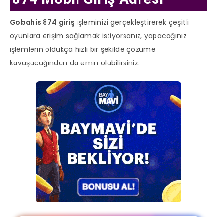
Gobahis 874 giriş
işleminizi gerçekleştirerek çeşitli
oyunlara erişim sağlamak istiyorsanız, yapacağınız
işlemlerin oldukça hızlı bir şekilde çözüme
kavuşacağından da emin olabilirsiniz.