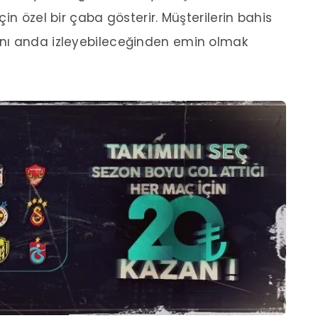
in özel bir çaba gösterir. Müşterilerin bahis
nı anda izleyebileceğinden emin olmak