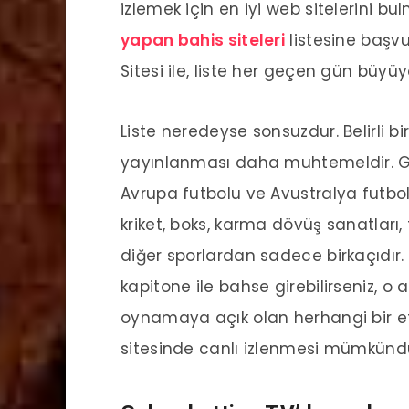
izlemek için en iyi web sitelerini bu
yapan bahis siteleri
listesine başvu
Sitesi ile, liste her geçen gün büyüy
Liste neredeyse sonsuzdur. Belirli bi
yayınlanması daha muhtemeldir. Ge
Avrupa futbolu ve Avustralya futbolun
kriket, boks, karma dövüş sanatları,
diğer sporlardan sadece birkaçıdır.
kapitone ile bahse girebilirseniz, o 
oynamaya açık olan herhangi bir et
sitesinde canlı izlenmesi mümkünd