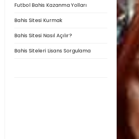
Futbol Bahis Kazanma Yolları
Bahis Sitesi Kurmak
Bahis Sitesi Nasıl Açılır?
Bahis Siteleri Lisans Sorgulama