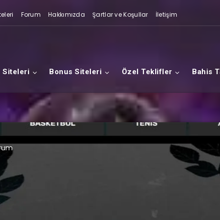
eleri
Forum
Hakkımızda
Şartlar ve Koşullar
İletişim
 Siteleri
Bonus Siteleri
Özel Teklifler
Bahis T
rum