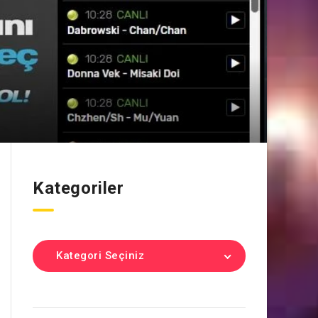
Kategoriler
Kategori Seçiniz