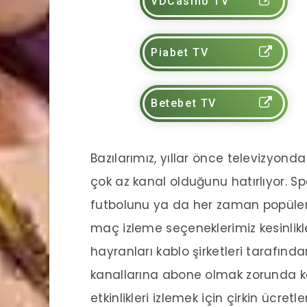
VDCasino TV
Piabet TV
Betebet TV
Bazılarımız, yıllar önce televizyo
çok az kanal olduğunu hatırlıyor. Spo
futbolunu ya da her zaman popüler S
maç izleme seçeneklerimiz kesinlikle s
hayranları kablo şirketleri tarafından
kanallarına abone olmak zorunda ka
etkinlikleri izlemek için çirkin ücret