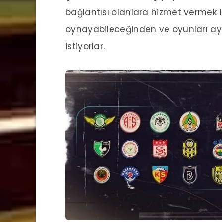
bağlantısı olanlara hizmet vermek iç
oynayabileceğinden ve oyunları ay
istiyorlar.