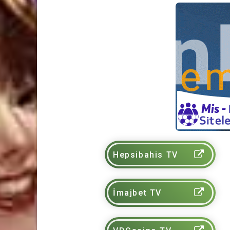
Hepsibahis TV
İmajbet TV