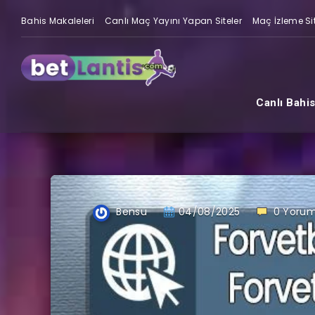
Bahis Makaleleri
Canlı Maç Yayını Yapan Siteler
Maç İzleme Sit
Canlı Bahis
Bensu
04/08/2025
0
Yoru