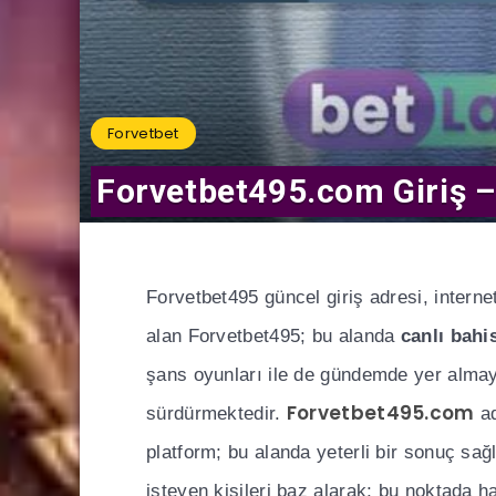
Forvetbet
Forvetbet495.com Giriş –
Forvetbet495 güncel giriş adresi, interne
alan Forvetbet495; bu alanda
canlı bahi
şans oyunları ile de gündemde yer almaya
Forvetbet495.com
sürdürmektedir.
ad
platform; bu alanda yeterli bir sonuç s
isteyen kişileri baz alarak; bu noktada h