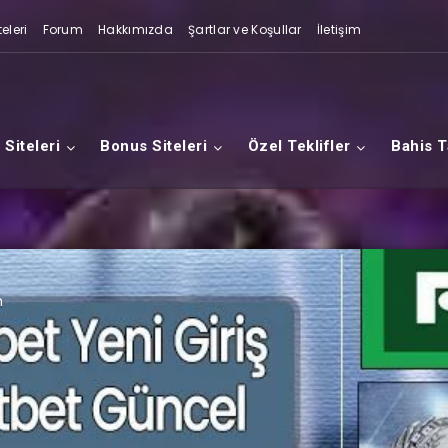
eleri
Forum
Hakkımızda
Şartlar ve Koşullar
İletişim
 Siteleri
Bonus Siteleri
Özel Teklifler
Bahis T
m