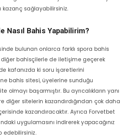
 kazanç sağlayabilirsiniz.
e Nasıl Bahis Yapabilirim?
sinde bulunan onlarca farklı spora bahis
n diğer bahisçilerle de iletişime geçerek
 kafanızda ki soru işaretlerini
line bahis sitesi, üyelerine sunduğu
site olmayı başarmıştır. Bu ayrıcalıkların yanı
re diğer sitelerin kazandırdığından çok daha
çerisinde kazandıracaktır. Ayrıca Forvetbet
daki uygulamasını indirerek yapacağınız
 edebilirsiniz.