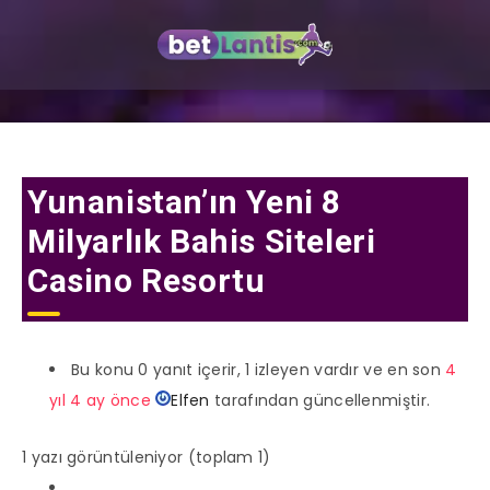
Yunanistan’ın Yeni 8
Milyarlık Bahis Siteleri
Casino Resortu
Bu konu 0 yanıt içerir, 1 izleyen vardır ve en son
4
yıl 4 ay önce
Elfen
tarafından güncellenmiştir.
1 yazı görüntüleniyor (toplam 1)