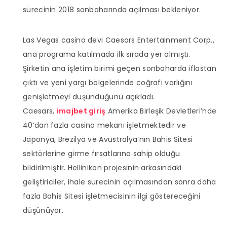
sürecinin 2018 sonbaharında açılması bekleniyor.
Las Vegas casino devi Caesars Entertainment Corp.,
ana programa katılmada ilk sırada yer almıştı.
Şirketin ana işletim birimi geçen sonbaharda iflastan
çıktı ve yeni yargı bölgelerinde coğrafi varlığını
genişletmeyi düşündüğünü açıkladı.
Caesars,
imajbet giriş
Amerika Birleşik Devletleri’nde
40’dan fazla casino mekanı işletmektedir ve
Japonya, Brezilya ve Avustralya’nın Bahis Sitesi
sektörlerine girme fırsatlarına sahip olduğu
bildirilmiştir. Hellinikon projesinin arkasındaki
geliştiriciler, ihale sürecinin açılmasından sonra daha
fazla Bahis Sitesi işletmecisinin ilgi göstereceğini
düşünüyor.