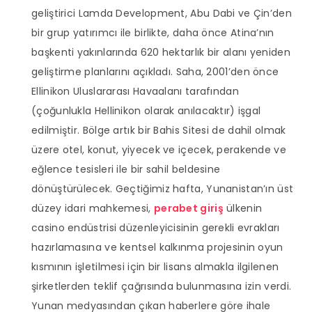
geliştirici Lamda Development, Abu Dabi ve Çin’den
bir grup yatırımcı ile birlikte, daha önce Atina’nın
başkenti yakınlarında 620 hektarlık bir alanı yeniden
geliştirme planlarını açıkladı. Saha, 2001’den önce
Ellinikon Uluslararası Havaalanı tarafından
(çoğunlukla Hellinikon olarak anılacaktır) işgal
edilmiştir. Bölge artık bir Bahis Sitesi de dahil olmak
üzere otel, konut, yiyecek ve içecek, perakende ve
eğlence tesisleri ile bir sahil beldesine
dönüştürülecek. Geçtiğimiz hafta, Yunanistan’ın üst
düzey idari mahkemesi,
perabet giriş
ülkenin
casino endüstrisi düzenleyicisinin gerekli evrakları
hazırlamasına ve kentsel kalkınma projesinin oyun
kısmının işletilmesi için bir lisans almakla ilgilenen
şirketlerden teklif çağrısında bulunmasına izin verdi.
Yunan medyasından çıkan haberlere göre ihale