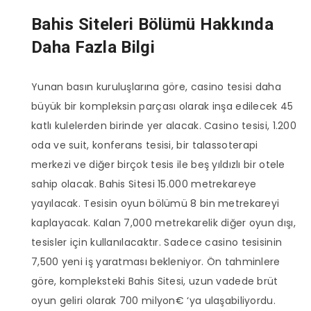
Bahis Siteleri Bölümü Hakkında
Daha Fazla Bilgi
Yunan basın kuruluşlarına göre, casino tesisi daha
büyük bir kompleksin parçası olarak inşa edilecek 45
katlı kulelerden birinde yer alacak. Casino tesisi, 1.200
oda ve suit, konferans tesisi, bir talassoterapi
merkezi ve diğer birçok tesis ile beş yıldızlı bir otele
sahip olacak. Bahis Sitesi 15.000 metrekareye
yayılacak. Tesisin oyun bölümü 8 bin metrekareyi
kaplayacak. Kalan 7,000 metrekarelik diğer oyun dışı,
tesisler için kullanılacaktır. Sadece casino tesisinin
7,500 yeni iş yaratması bekleniyor. Ön tahminlere
göre, kompleksteki Bahis Sitesi, uzun vadede brüt
oyun geliri olarak 700 milyon€ ‘ya ulaşabiliyordu.