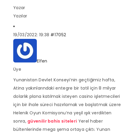
Yazar
Yazılar
19/03/2022: 19:38
#17052
Elfen
Üye
Yunanistan Devlet Konseyi’nin geçtiğimiz hafta,
Atina yakınlarındaki entegre bir tatil için 8 milyar
dolarlık plana katılmak isteyen casino işletmecileri
için bir ihale süreci hazırlamak ve başlatmak üzere
Helenik Oyun Komisyonu’na yeşil ışık verdikten
sonra,
güvenilir bahis siteleri
Yerel haber
bültenlerinde mega şema ortaya çıktı. Yunan