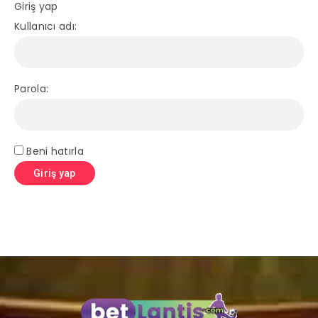
Giriş yap
Kullanıcı adı:
Parola:
Beni hatırla
Giriş yap