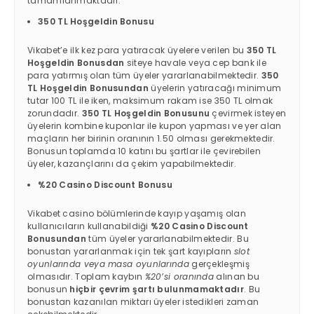
tamamlanmaktadır.
350 TL Hoşgeldin Bonusu
Vikabet’e ilk kez para yatıracak üyelere verilen bu
350 TL
Hoşgeldin Bonusdan
siteye havale veya cep bank ile
para yatırmış olan tüm üyeler yararlanabilmektedir.
350
TL Hoşgeldin Bonusundan
üyelerin yatıracağı minimum
tutar 100 TL ile iken, maksimum rakam ise 350 TL olmak
zorundadır.
350 TL Hoşgeldin Bonusunu
çevirmek isteyen
üyelerin kombine kuponlar ile kupon yapması ve yer alan
maçların her birinin oranının 1.50 olması gerekmektedir.
Bonusun toplamda 10 katını bu şartlar ile çevirebilen
üyeler, kazançlarını da çekim yapabilmektedir.
%20 Casino Discount Bonusu
Vikabet casino bölümlerinde kayıp yaşamış olan
kullanıcıların kullanabildiği
%20 Casino Discount
Bonusundan
tüm üyeler yararlanabilmektedir. Bu
bonustan yararlanmak için tek şart kayıpların
slot
oyunlarında veya masa oyunlarında
gerçekleşmiş
olmasıdır. Toplam kaybın
%20’si oranında
alınan bu
bonusun
hiçbir çevrim şartı bulunmamaktadır
. Bu
bonustan kazanılan miktarı üyeler istedikleri zaman