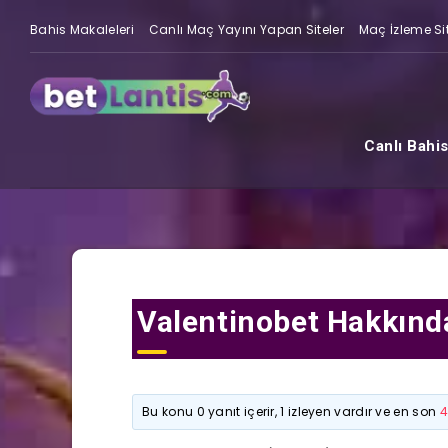
Bahis Makaleleri
Canlı Maç Yayını Yapan Siteler
Maç İzleme Sit
Canlı Bahis
Valentinobet Hakkında
Bu konu 0 yanıt içerir, 1 izleyen vardır ve en son
4