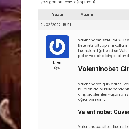
1 yazı görüntüleniyor (toplam 1)
Yazar
Yazılar
21/02/2022: 18:51
Valentinobet sitesi de 2017 y
Netenets altyapısını kulla
lisanslandığı belirtilen Vale
poker ve daha birçok aland
Elfen
Valentinobet Gir
Üye
Valentinobet giriş adresi Val
bu alan adını kullanarak hiz
giriş problemleri yaşarsanız
öğrenebilirsiniz.
Valentinobet Güven
Valentinobet sitesi, lisans b