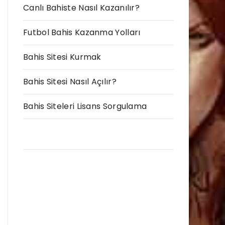
Canlı Bahiste Nasıl Kazanılır?
Futbol Bahis Kazanma Yolları
Bahis Sitesi Kurmak
Bahis Sitesi Nasıl Açılır?
Bahis Siteleri Lisans Sorgulama