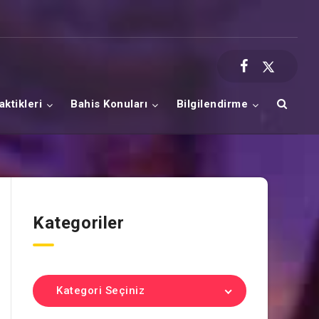
aktikleri
Bahis Konuları
Bilgilendirme
Kategoriler
Kategori Seçiniz