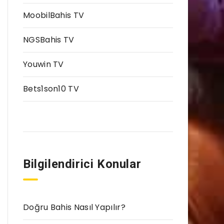
MoobilBahis TV
NGSBahis TV
Youwin TV
Bets1son10 TV
Bilgilendirici Konular
Doğru Bahis Nasıl Yapılır?