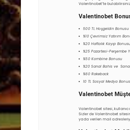
Valentinobet’te bulabilirsiniz
Valentinobet Bonus
500 TL Hoşgeldin Bonusu
%10 Çevrimsiz Yatırım Bo
%20 Haftalık Kayıp Bonus
%25 Pazartesi-Perşembe Y
%50 Kombine Bonusu
%20 Sanal Bahis ve Sana
%60 Rakeback
10 TL Sosyal Medya Bonu
Valentinobet Müşte
Valentinobet sitesi, kullanı
Sizler de Valentinobet site
yada verilen mail adresleriyl