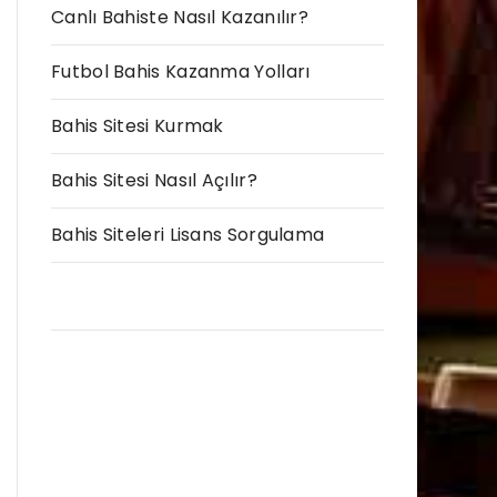
Canlı Bahiste Nasıl Kazanılır?
Futbol Bahis Kazanma Yolları
Bahis Sitesi Kurmak
Bahis Sitesi Nasıl Açılır?
Bahis Siteleri Lisans Sorgulama