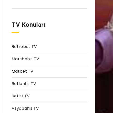
TV Konuları
Retrobet TV
Marsbahis TV
Matbet TV
Betlantis TV
Betist TV
Asyabahis TV