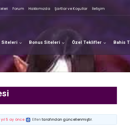
eleri
Forum
Hakkımızda
Şartlar ve Koşullar
İletişim
 Siteleri
Bonus Siteleri
Özel Teklifler
Bahis T
esi
 yıl 5 ay önce
Elfen
tarafından güncellenmiştir.