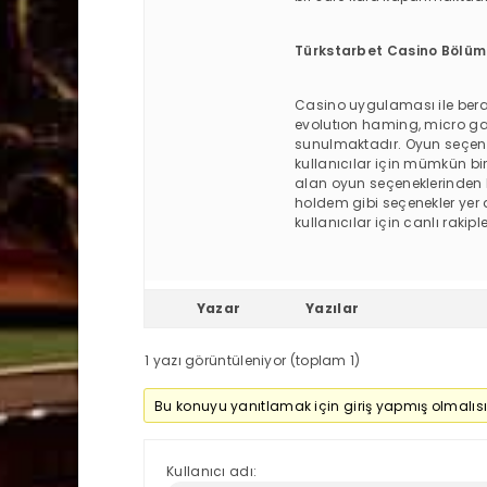
Türkstarbet Casino Bölüml
Casino uygulaması ile bera
evolutıon haming, micro gam
sunulmaktadır. Oyun seçene
kullanıcılar için mümkün bir
alan oyun seçeneklerinden ba
holdem gibi seçenekler yer a
kullanıcılar için canlı rakip
Yazar
Yazılar
1 yazı görüntüleniyor (toplam 1)
Bu konuyu yanıtlamak için giriş yapmış olmalısı
Kullanıcı adı: