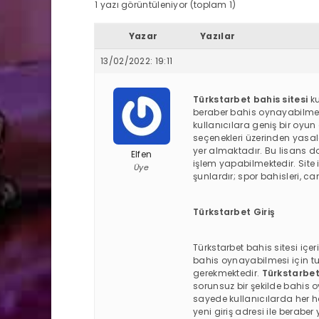
1 yazı görüntüleniyor (toplam 1)
Yazar
Yazılar
13/02/2022: 19:11
Türkstarbet bahis sitesi
ku
beraber bahis oynayabilmeni
kullanıcılara geniş bir oyun
seçenekleri üzerinden yasal
yer almaktadır. Bu lisans do
Elfen
işlem yapabilmektedir. Site 
Üye
şunlardır; spor bahisleri, c
Türkstarbet Giriş
Türkstarbet bahis sitesi içe
bahis oynayabilmesi için tur
gerekmektedir.
Türkstarbet 
sorunsuz bir şekilde bahis 
sayede kullanıcılarda her ha
yeni giriş adresi ile berabe