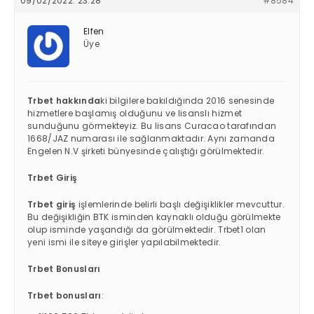
09/02/2022: 23:28
#8584
Elfen
Üye
Trbet hakkında
ki bilgilere bakıldığında 2016 senesinde
hizmetlere başlamış olduğunu ve lisanslı hizmet
sunduğunu görmekteyiz. Bu lisans Curacao tarafından
1668/JAZ numarası ile sağlanmaktadır. Aynı zamanda
Engelen N.V şirketi bünyesinde çalıştığı görülmektedir.
Trbet Giriş
Trbet giriş
işlemlerinde belirli başlı değişiklikler mevcuttur.
Bu değişikliğin BTK isminden kaynaklı olduğu görülmekte
olup isminde yaşandığı da görülmektedir. Trbet1 olan
yeni ismi ile siteye girişler yapılabilmektedir.
Trbet Bonusları
Trbet bonusları
: