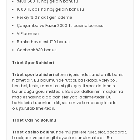
%100 500 TL hoş geldin bonusu
1000 TL casino hoş geldin bonusu
Her ay %10 nakit geri ödeme
Çarşamba ve Pazar 2000 TL casino bonusu
VİP bonusu
Banka havalesi %10 bonus
Cepbank %10 bonus
Trbet Spor Bahisleri
Trbet spor bahisleri
sitenin içerisinde sunulan ilk bahis
hizmetidir. Bu bölümünde futbol, basketbol, voleybol,
hentbol, tenis, masa tenisi gibi çeşitli spor dallarının
bulunduğu görülmektedir. Bu spor dallarının maçlarına
maç esnasında da bahisler yapılabilmektedir. Bu
bahislerin kuponları tekli, sistem ve kombine şeklinde
oluşturulabilmektedir.
Trbet Casino Bölümü
Trbet casino bölümü
nde müşterilere rulet, slot, baccarat,
blackjack ve poker gibi oyunlar sunulmaktadır. Bu