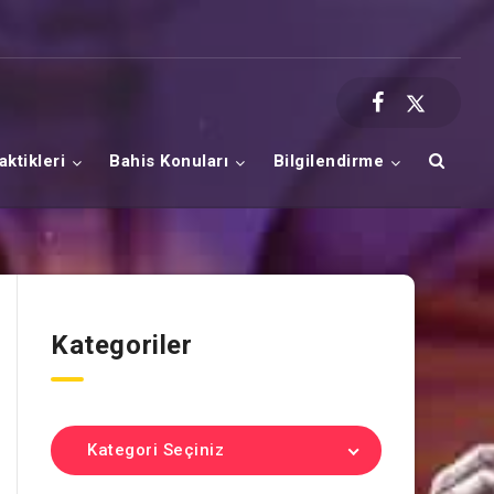
aktikleri
Bahis Konuları
Bilgilendirme
Kategoriler
Kategori Seçiniz