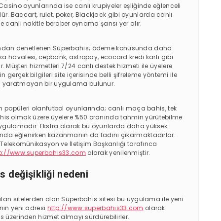
Casino oyunlarında ise canlı krupiyeler eşliğinde eğlenceli
Baccart, rulet, poker, Blackjack gibi oyunlarda canlı
ve canlı nakitle beraber oynama şansı yer alır.
ndan denetlenen Süperbahis; ödeme konusunda daha
ka havalesi, cepbank, astropay, ecocard kredi kartı gibi
Müşteri hizmetleri 7/24 canlı destek hizmeti ile üyelere
 gerçek bilgileri site içerisinde belli şifreleme yöntemi ile
 yaratmayan bir uygulama bulunur.
en popüleri olanfutbol oyunlarında; canlı maça bahis, tek
is olmak üzere üyelere %50 oranında tahmin yürütebilme
uygulamadır. Ekstra olarak bu oyunlarda daha yüksek
unda eğlenirken kazanmanın da tadını çıkarmaktadırlar.
k Telekomünikasyon ve İletişim Başkanlığı tarafınca
tp://www.superbahis33.com
olarak yenilenmiştir.
 değişikliği nedeni
ılan sitelerden olan Süperbahis sitesi bu uygulama ile yeni
enin yeni adresi
http://www.superbahis33.com
olarak
es üzerinden hizmet almayı sürdürebilirler.