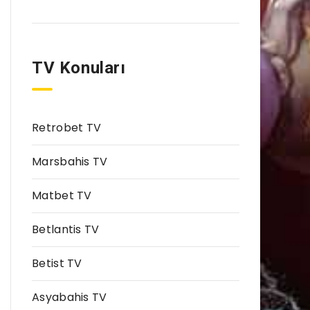
TV Konuları
Retrobet TV
Marsbahis TV
Matbet TV
Betlantis TV
Betist TV
Asyabahis TV