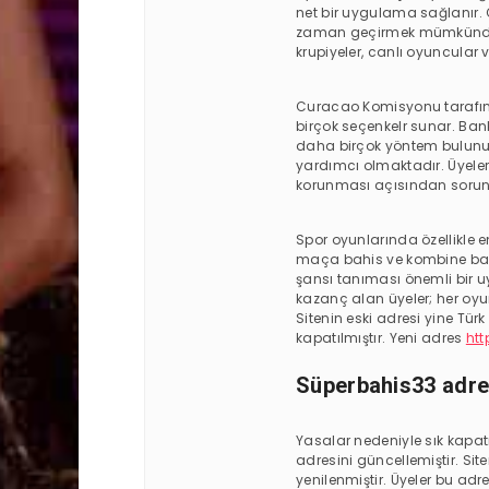
net bir uygulama sağlanır. 
zaman geçirmek mümkündür. 
krupiyeler, canlı oyuncular 
Curacao Komisyonu tarafı
birçok seçenkelr sunar. Ban
daha birçok yöntem bulunur. 
yardımcı olmaktadır. Üyelerin
korunması açısından sorun
Spor oyunlarında özellikle 
maça bahis ve kombine bah
şansı tanıması önemli bir 
kazanç alan üyeler; her oy
Sitenin eski adresi yine Tür
kapatılmıştır. Yeni adres
ht
Süperbahis33 adres
Yasalar nedeniyle sık kapat
adresini güncellemiştir. Sit
yenilenmiştir. Üyeler bu adr