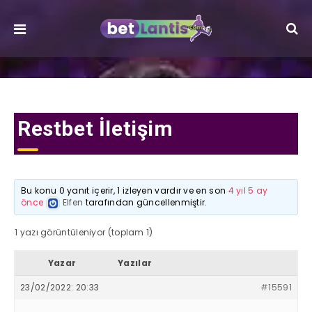
Restbet İletişim
Bu konu 0 yanıt içerir, 1 izleyen vardır ve en son
4 yıl 5 ay
önce
Elfen
tarafından güncellenmiştir.
1 yazı görüntüleniyor (toplam 1)
Yazar
Yazılar
23/02/2022: 20:33
#15591