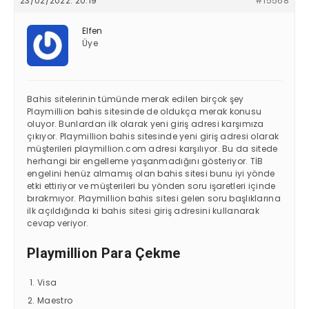
23/02/2022: 20:19
#15568
Elfen
Üye
Bahis sitelerinin tümünde merak edilen birçok şey
Playmillion bahis sitesinde de oldukça merak konusu
oluyor. Bunlardan ilk olarak yeni giriş adresi karşımıza
çıkıyor. Playmillion bahis sitesinde yeni giriş adresi olarak
müşterileri playmillion.com adresi karşılıyor. Bu da sitede
herhangi bir engelleme yaşanmadığını gösteriyor. TİB
engelini henüz almamış olan bahis sitesi bunu iyi yönde
etki ettiriyor ve müşterileri bu yönden soru işaretleri içinde
bırakmıyor. Playmillion bahis sitesi gelen soru başlıklarına
ilk açıldığında ki bahis sitesi giriş adresini kullanarak
cevap veriyor.
Playmillion Para Çekme
Visa
Maestro