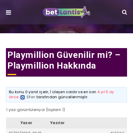
Playmillion Güvenilir mi? –
Playmillion Hakkında
Bu konu 0 yanıt içerir, 1 izleyen vardır ve en son
4 yıl 5 ay
önce
Elfen
tarafından güncellenmiştir.
1 yazı görüntüleniyor (toplam 1)
Yazar
Yazılar