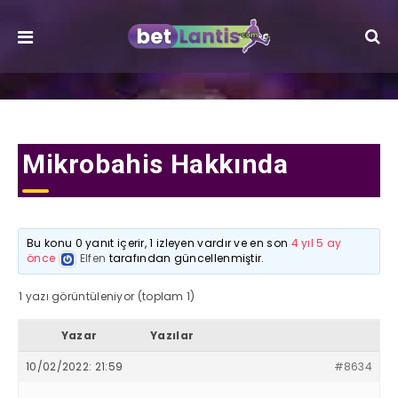
Mikrobahis Hakkında
Bu konu 0 yanıt içerir, 1 izleyen vardır ve en son
4 yıl 5 ay
önce
Elfen
tarafından güncellenmiştir.
1 yazı görüntüleniyor (toplam 1)
Yazar
Yazılar
10/02/2022: 21:59
#8634