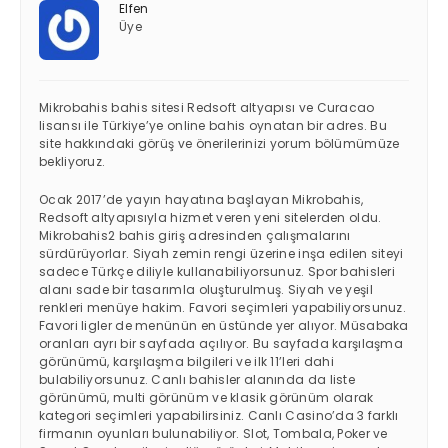
Elfen
Üye
Mikrobahis bahis sitesi Redsoft altyapısı ve Curacao
lisansı ile Türkiye’ye online bahis oynatan bir adres. Bu
site hakkındaki görüş ve önerilerinizi yorum bölümümüze
bekliyoruz.
Ocak 2017’de yayın hayatına başlayan Mikrobahis,
Redsoft altyapısıyla hizmet veren yeni sitelerden oldu.
Mikrobahis2 bahis giriş adresinden çalışmalarını
sürdürüyorlar. Siyah zemin rengi üzerine inşa edilen siteyi
sadece Türkçe diliyle kullanabiliyorsunuz. Spor bahisleri
alanı sade bir tasarımla oluşturulmuş. Siyah ve yeşil
renkleri menüye hakim. Favori seçimleri yapabiliyorsunuz.
Favori ligler de menünün en üstünde yer alıyor. Müsabaka
oranları ayrı bir sayfada açılıyor. Bu sayfada karşılaşma
görünümü, karşılaşma bilgileri ve ilk 11’leri dahi
bulabiliyorsunuz. Canlı bahisler alanında da liste
görünümü, multi görünüm ve klasik görünüm olarak
kategori seçimleri yapabilirsiniz. Canlı Casino’da 3 farklı
firmanın oyunları bulunabiliyor. Slot, Tombala, Poker ve