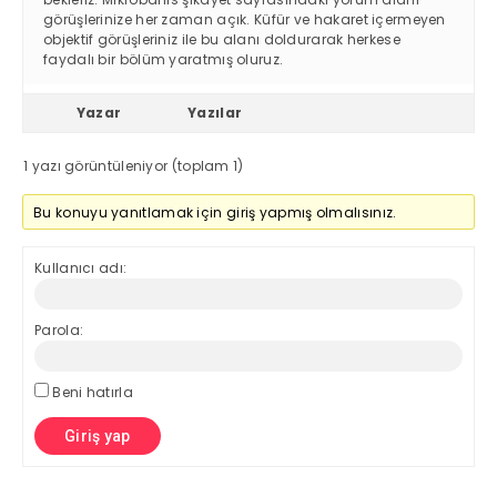
görüşlerinize her zaman açık. Küfür ve hakaret içermeyen
objektif görüşleriniz ile bu alanı doldurarak herkese
faydalı bir bölüm yaratmış oluruz.
Yazar
Yazılar
1 yazı görüntüleniyor (toplam 1)
Bu konuyu yanıtlamak için giriş yapmış olmalısınız.
Kullanıcı adı:
Parola:
Beni hatırla
Giriş yap