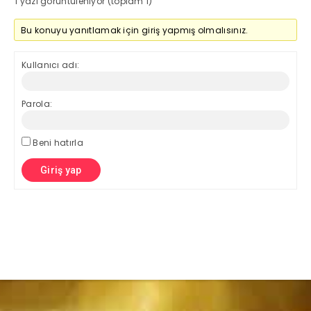
1 yazı görüntüleniyor (toplam 1)
Bu konuyu yanıtlamak için giriş yapmış olmalısınız.
Kullanıcı adı:
Parola:
Beni hatırla
Giriş yap