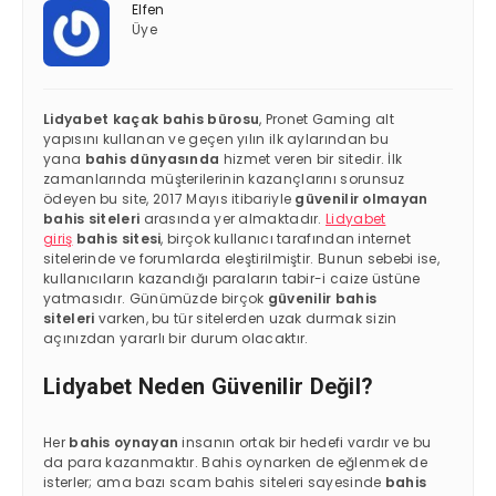
Elfen
Üye
Lidyabet kaçak bahis bürosu
, Pronet Gaming alt
yapısını kullanan ve geçen yılın ilk aylarından bu
yana
bahis
dünyasında
hizmet veren bir sitedir. İlk
zamanlarında müşterilerinin kazançlarını sorunsuz
ödeyen bu site, 2017 Mayıs itibariyle
güvenilir olmayan
bahis siteleri
arasında yer almaktadır.
Lidyabet
giriş
bahis sitesi
, birçok kullanıcı tarafından internet
sitelerinde ve forumlarda eleştirilmiştir. Bunun sebebi ise,
kullanıcıların kazandığı paraların tabir-i caize üstüne
yatmasıdır. Günümüzde birçok
güvenilir bahis
siteleri
varken, bu tür sitelerden uzak durmak sizin
açınızdan yararlı bir durum olacaktır.
Lidyabet Neden Güvenilir Değil?
Her
bahis oynayan
insanın ortak bir hedefi vardır ve bu
da para kazanmaktır. Bahis oynarken de eğlenmek de
isterler; ama bazı scam bahis siteleri sayesinde
bahis