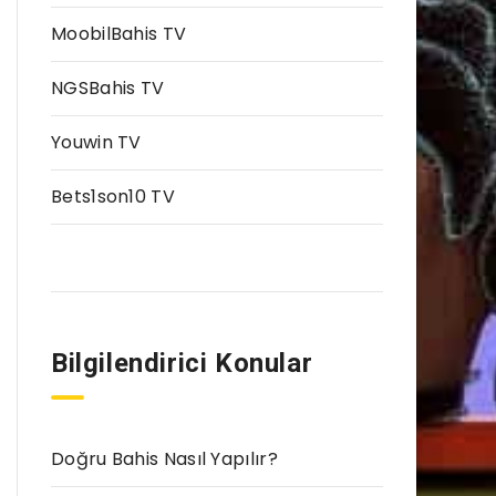
MoobilBahis TV
NGSBahis TV
Youwin TV
Bets1son10 TV
Bilgilendirici Konular
Doğru Bahis Nasıl Yapılır?