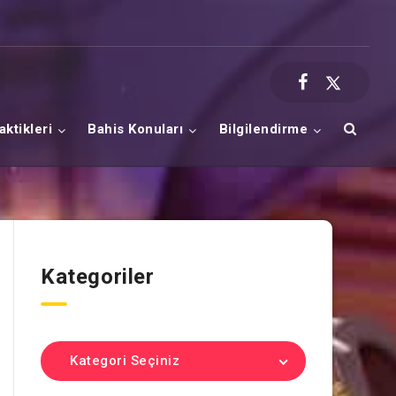
aktikleri
Bahis Konuları
Bilgilendirme
Kategoriler
Kategori Seçiniz