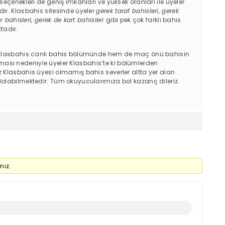
seçenekleri de geniş imkanları ve yüksek oranları ile üyeler
ir. Klasbahis sitesinde üyeler
gerek taraf bahisleri, gerek
r bahisleri, gerek de kart bahisleri
gibi pek çok farklı bahis
tadır.
m Klasbahis canlı bahis bölümünde hem de maç önü bahisin
sı nedeniyle üyeler Klasbahis’te ki bölümlerden
 Klasbahis üyesi olmamış bahis severler altta yer alan
olabilmektedir. Tüm okuyucularımıza bol kazanç dileriz.
nız.