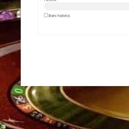
Beni hatırla