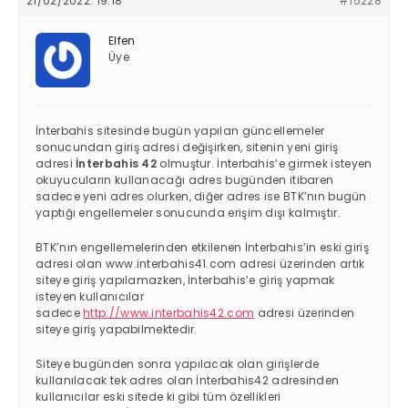
21/02/2022: 19:18
#15228
Elfen
Üye
İnterbahis sitesinde bugün yapılan güncellemeler
sonucundan giriş adresi değişirken, sitenin yeni giriş
adresi
İnterbahis 42
olmuştur. İnterbahis’e girmek isteyen
okuyucuların kullanacağı adres bugünden itibaren
sadece yeni adres olurken, diğer adres ise BTK’nın bugün
yaptığı engellemeler sonucunda erişim dışı kalmıştır.
BTK’nın engellemelerinden etkilenen İnterbahis’in eski giriş
adresi olan www.interbahis41.com adresi üzerinden artık
siteye giriş yapılamazken, İnterbahis’e giriş yapmak
isteyen kullanıcılar
sadece
http://www.interbahis42.com
adresi üzerinden
siteye giriş yapabilmektedir.
Siteye bugünden sonra yapılacak olan girişlerde
kullanılacak tek adres olan İnterbahis42 adresinden
kullanıcılar eski sitede ki gibi tüm özellikleri