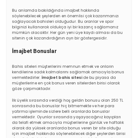
Bu anlamda bakıldığında imajbet hakkında
söylenebilecek şeylerden en önemlisi çok kazanmanızı
sağlayacak bahisleri olduğudur. Bu oranlar ve spor
bilginizi kullanarak oldukça iyi bir kazanç sağlamanız
mümkün olacaktır. Her gün yeni üye kaydı alması da bu
sitenin çok kazandırdığının ayrı bir göstergesidir.
İmajbet Bonuslar
Bahis siteleri müşterilerini memnun etmek ve onların
kendilerine sadık kalmalarını sağlamak amacıyla bonus
vermektedirler.
İmajbet bahis sitesi
de bu piyasa da
müşterilerine en çok bonus veren sitelerden birisi olarak
göze çarpmaktadır.
İlk üyelik sırasında verdiği hoş geldin bonusu olan 250 TL
sonrasında bu bonuslar hiç bitmemekte ve her para
yatırma işleminde sizlere belli oranlarda bonuslar
vermektedir. Oyunlar sırasında yaşayacağınız kayıpları
da telafi etmek amacıyla müşterilerine günlük ve haftalık
olarak da yüksek oranlarda bonus veren bir site olduğu
için imajbet hakkında söylenebilecek diğer şeylerden birisi