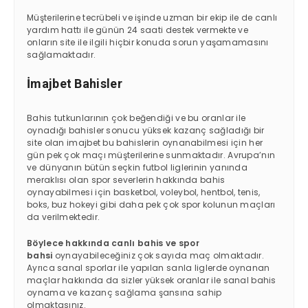
Müşterilerine tecrübeli ve işinde uzman bir ekip ile de canlı
yardım hattı ile günün 24 saati destek vermekte ve
onların site ile ilgili hiçbir konuda sorun yaşamamasını
sağlamaktadır.
İmajbet Bahisler
Bahis tutkunlarının çok beğendiği ve bu oranlar ile
oynadığı bahisler sonucu yüksek kazanç sağladığı bir
site olan imajbet bu bahislerin oynanabilmesi için her
gün pek çok maçı müşterilerine sunmaktadır. Avrupa’nın
ve dünyanın bütün seçkin futbol liglerinin yanında
meraklısı olan spor severlerin hakkında bahis
oynayabilmesi için basketbol, voleybol, hentbol, tenis,
boks, buz hokeyi gibi daha pek çok spor kolunun maçları
da verilmektedir.
Böylece hakkında canlı bahis ve spor
bahsi
oynayabileceğiniz çok sayıda maç olmaktadır.
Ayrıca sanal sporlar ile yapılan sanla liglerde oynanan
maçlar hakkında da sizler yüksek oranlar ile sanal bahis
oynama ve kazanç sağlama şansına sahip
olmaktasınız.