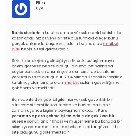
Elfen
Üye
Bahis siteleri
nin kuruluş amacı yüksek oranlı bahisler ile
kazanacağınız güvenli bir site oluşturmaksa eğer bunu
gerçek anlamda başaran sitelerin başında da
imajbet
giriş
bahis sitesi
gelmektedir.
Sizleri teknolojinin getirdiği yenilikler ile buluşturmaya
önem gösteren bir site olduğu için imajbet hakkında
söylenebilecek en önemli şeylerden birisi de bu sitenin
yenilikçi bir site olduğudur. 2014 yılında lisanslı bir şekilde
kurulmuş olan bir site olan
imajbet
sizlerin güvenliğinize
çok önem vermektedir.
Bu nedenle de kişisel bilgilerinizi yüksek güvenlikli bir
şifreleme sistemi ile korumakta ve bunları da hiçbir
zaman üçüncü kişilerle paylaşmamaktadır.
Para
yatırma ve para çekme işlemlerinin de çok kısa bir
sürede
sonuçlandırılması ve müşterilerine bu konuda bir
sıkıntı yaşatmaması da imajbetin ne kadar güvenilir bir
site olduğunu göstermektedir.