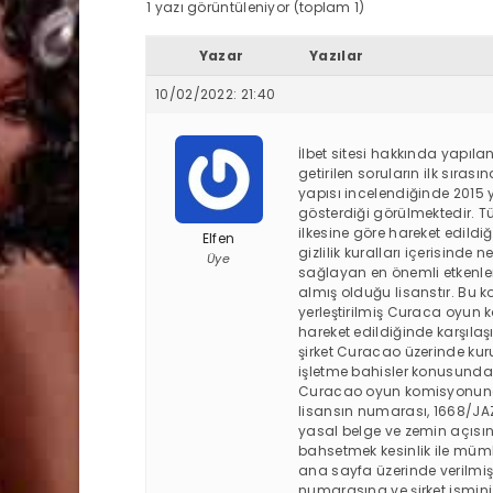
1 yazı görüntüleniyor (toplam 1)
Yazar
Yazılar
10/02/2022: 21:40
İlbet sitesi hakkında yapıl
getirilen soruların ilk sırası
yapısı incelendiğinde 2015 y
gösterdiği görülmektedir. Tüm
ilkesine göre hareket edildiğ
Elfen
gizlilik kuralları içerisinde 
Üye
sağlayan en önemli etkenlerde
almış olduğu lisanstır. Bu
yerleştirilmiş Curaca oyun 
hareket edildiğinde karşılaş
şirket Curacao üzerinde kuru
işletme bahisler konusund
Curacao oyun komisyonundan 
lisansın numarası, 1668/JAZ 
yasal belge ve zemin açısı
bahsetmek kesinlik ile mümk
ana sayfa üzerinde verilmiş
numarasına ve şirket ismini