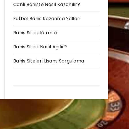
Canlı Bahiste Nasıl Kazanılır?
Futbol Bahis Kazanma Yolları
Bahis Sitesi Kurmak
Bahis Sitesi Nasıl Açılır?
Bahis Siteleri Lisans Sorgulama