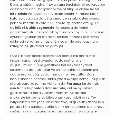
Kıbrıs’a bütün meşhur mekanların tercihidir. Şimdilerde ise
casinolara canlı bağlanabilme özelliği ile online
bahis
sitelerinin
ve heyecan severlerin tercihi. Kuralları biraz
kafa yorucu olsa da ustalarına çerez gibi gelen oyunun
pek çok meraklısı vardır. Bu çok talep görme özelliği ile
de
hilbet bahis seçenekleri
arasında da yerini
garantilemiştir. Risk alarak oynanan bir oyun olup casino
oyunları grubunda da dahil edilebilir ancak çok tercih
edilmesi ve katılımcı fazlalığı nedeni ile başlı başına bir
kategori oluşturmayı başarmıştır.
Öyle ki bazen sitede pokere özel bonus kazanabilme
imkanı sunan özel oyunlar yada şartlar bile
düşünülmüştür. Ülke genelinde her ne kadar yasal
sayılmasa da casinolar ve online bahis sitelerinin pek
çok üyesi, fanatiği yada müdavimi mevcuttur. Zaten
bahis sitelerinin temeli Kıbrıs yada Avrupa kökenli olup risk
alarak para kazanma yöntemidir.
Paranızı katlamak
için bahis kuponları doldurabilir,
online oyunlara
girebilir hatta para yükleme yöntemi yada slot
makinelerini çevirerek bile bonus kazanabilirsiniz. Tek
ihtiyacınız biraz şans, ön araştırma, bilgi ve ilk yatırım için
paradır tüm bunlara sahip iseniz bir kere olsun denemeye
değer, risk almazsanız kazanamazsınız hayatta öyle