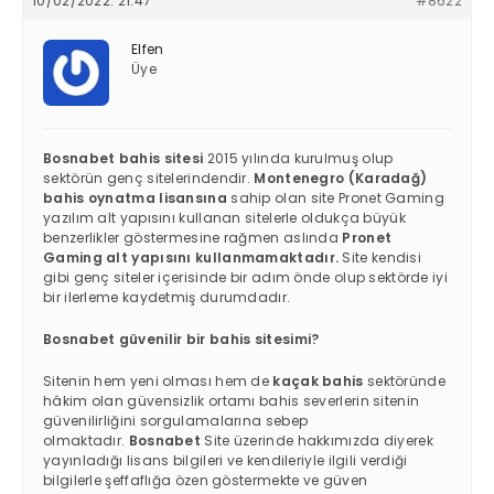
10/02/2022: 21:47
#8622
Elfen
Üye
Bosnabet bahis sitesi
2015 yılında kurulmuş olup
sektörün genç sitelerindendir.
Montenegro (Karadağ)
bahis oynatma lisansına
sahip olan site Pronet Gaming
yazılım alt yapısını kullanan sitelerle oldukça büyük
benzerlikler göstermesine rağmen aslında
Pronet
Gaming alt yapısını kullanmamaktadır.
Site kendisi
gibi genç siteler içerisinde bir adım önde olup sektörde iyi
bir ilerleme kaydetmiş durumdadır.
Bosnabet güvenilir bir bahis sitesimi?
Sitenin hem yeni olması hem de
kaçak bahis
sektöründe
hâkim olan güvensizlik ortamı bahis severlerin sitenin
güvenilirliğini sorgulamalarına sebep
olmaktadır.
Bosnabet
Site üzerinde hakkımızda diyerek
yayınladığı lisans bilgileri ve kendileriyle ilgili verdiği
bilgilerle şeffaflığa özen göstermekte ve güven