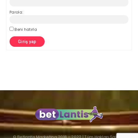
Parola:
Beni hatırla
Giriş yap
© Betlantis Marketing 2018 - 2022 | Tüm Hakları Saklıdır