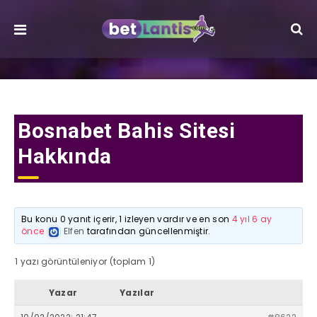
Bosnabet Bahis Sitesi
Hakkında
Bu konu 0 yanıt içerir, 1 izleyen vardır ve en son
4 yıl 6 ay
önce
Elfen
tarafından güncellenmiştir.
1 yazı görüntüleniyor (toplam 1)
Yazar
Yazılar