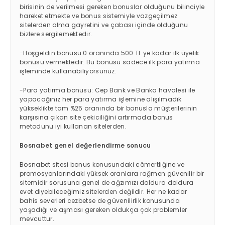
birisinin de verilmesi gereken bonuslar olduğunu bilinciyle
hareket etmekte ve bonus sistemiyle vazgeçilmez
sitelerden olma gayretini ve çabası içinde olduğunu
bizlere sergilemektedir.
-Hoşgeldin bonusu:0 oranında 500 TL ye kadar ilk üyelik
bonusu vermektedir. Bu bonusu sadece ilk para yatırma
işleminde kullanabiliyorsunuz.
-Para yatırma bonusu: Cep Bank ve Banka havalesi ile
yapacağınız her para yatırma işlemine alışılmadık
yükseklikte tam %25 oranında bir bonusla müşterilerinin
karşısına çıkan site çekiciliğini artırmada bonus
metodunu iyi kullanan sitelerden.
Bosnabet genel değerlendirme sonucu
Bosnabet sitesi bonus konusundaki cömertliğine ve
promosyonlarındaki yüksek oranlara rağmen güvenilir bir
sitemidir sorusuna genel de ağzımızı doldura doldura
evet diyebileceğimiz sitelerden değildir. Her ne kadar
bahis severleri cezbetse de güvenilirlik konusunda
yaşadığı ve aşması gereken oldukça çok problemler
mevcuttur.