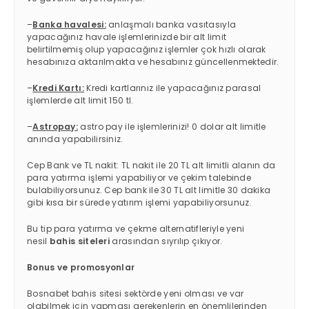
–
Banka havalesi:
anlaşmalı banka vasıtasıyla
yapacağınız havale işlemlerinizde bir alt limit
belirtilmemiş olup yapacağınız işlemler çok hızlı olarak
hesabınıza aktarılmakta ve hesabınız güncellenmektedir.
–
Kredi Kartı:
Kredi kartlarınız ile yapacağınız parasal
işlemlerde alt limit 150 tl.
–
Astropay:
astro pay ile işlemlerinizi! 0 dolar alt limitle
anında yapabilirsiniz.
Cep Bank ve TL nakit: TL nakit ile 20 TL alt limitli alanın da
para yatırma işlemi yapabiliyor ve çekim talebinde
bulabiliyorsunuz. Cep bank ile 30 TL alt limitle 30 dakika
gibi kısa bir sürede yatırım işlemi yapabiliyorsunuz.
Bu tip para yatırma ve çekme alternatifleriyle yeni
nesil
bahis siteleri
arasından sıyrılıp çıkıyor.
Bonus ve promosyonlar
Bosnabet bahis sitesi sektörde yeni olması ve var
olabilmek için yapması gerekenlerin en önemlilerinden