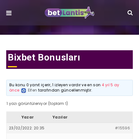
Bixbet Bonusları
Bu konu 0 yanıt içerir, 1 izleyen vardır ve en son
4 yıl 5 ay
önce
Elfen
tarafından güncellenmiştir.
1 yazı görüntüleniyor (toplam 1)
Yazar
Yazılar
23/02/2022: 20:35
#15596