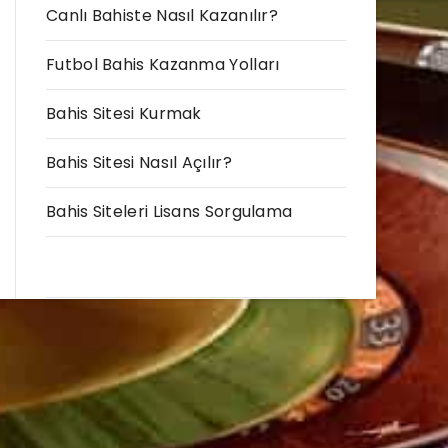
Canlı Bahiste Nasıl Kazanılır?
Futbol Bahis Kazanma Yolları
Bahis Sitesi Kurmak
Bahis Sitesi Nasıl Açılır?
Bahis Siteleri Lisans Sorgulama