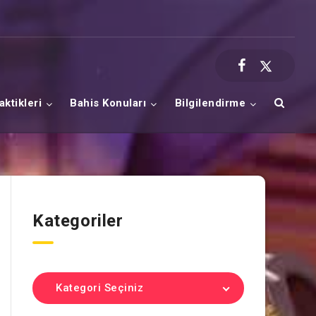
aktikleri
Bahis Konuları
Bilgilendirme
Kategoriler
Kategori Seçiniz