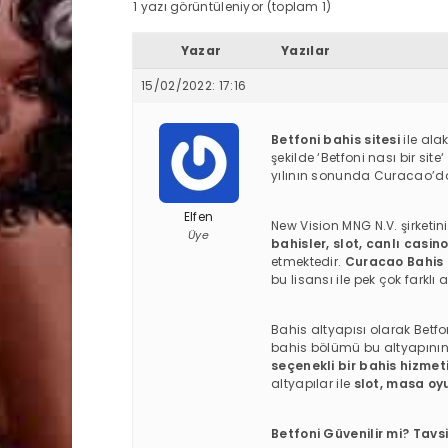
1 yazı görüntüleniyor (toplam 1)
Yazar
Yazılar
15/02/2022: 17:16
Betfoni bahis sitesi
ile ala
şekilde ‘Betfoni nası bir sit
yılının sonunda Curacao’da 
Elfen
New Vision MNG N.V. şirketin
Üye
bahisler, slot, canlı casi
etmektedir.
Curacao Bahis
bu lisansı ile pek çok farklı
Bahis altyapısı olarak Betfo
bahis bölümü bu altyapının
seçenekli bir bahis hizmet
altyapılar ile
slot, masa oy
Betfoni Güvenilir mi? Tavsi