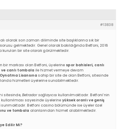
#13838
kalı olarak son zaman diliminde site başlıklarına sık bir
e‘ sorusu gelmektedir. Genel olarak bakıldığında Betfoni, 2016
kurulan bir site olarak görülmektedir.
in bir markası olan Betfoni, üyelerine
spor bahisleri, canlı
no ve canlı tombala
ile hizmet vermeye devam
 Oynatma Lisansına
sahip bir site de olan Betfoni, sitesinde
 alanda hizmetleri üyelerine sunabilmektedir.
ni sitesinde,
Betradar sağlayıcısı
kullanılmaktadır. Betfoni’nin
 kullanılması sayesinde üyelerine
yüksek oranlı ve geniş
i
sunmaktadır. Betfoni casino bölümünde ise üyeler özel
unu ve tombala
alanlarından hizmet alabilmektedir.
ye Edilir Mi?