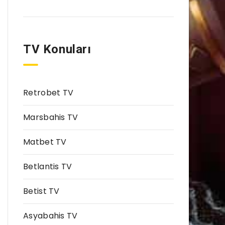
TV Konuları
Retrobet TV
Marsbahis TV
Matbet TV
Betlantis TV
Betist TV
Asyabahis TV