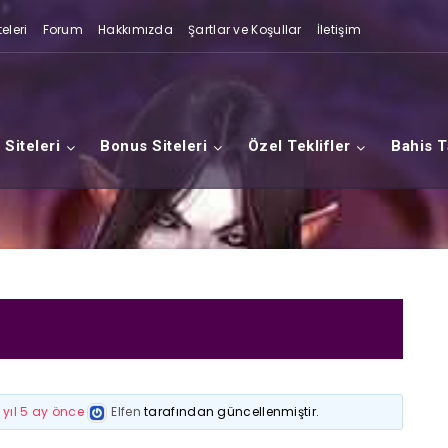
eleri
Forum
Hakkımızda
Şartlar ve Koşullar
İletişim
 Siteleri
Bonus Siteleri
Özel Teklifler
Bahis T
 yıl 5 ay önce
Elfen
tarafından güncellenmiştir.