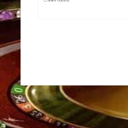
Beni hatırla