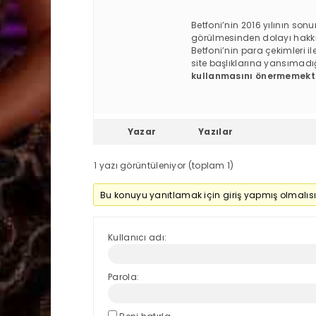
Betfoni’nin 2016 yılının son
görülmesinden dolayı hakk
Betfoni’nin para çekimleri i
site başlıklarına yansımad
kullanmasını önermemekte
Yazar
Yazılar
1 yazı görüntüleniyor (toplam 1)
Bu konuyu yanıtlamak için giriş yapmış olmalısı
Kullanıcı adı:
Parola: