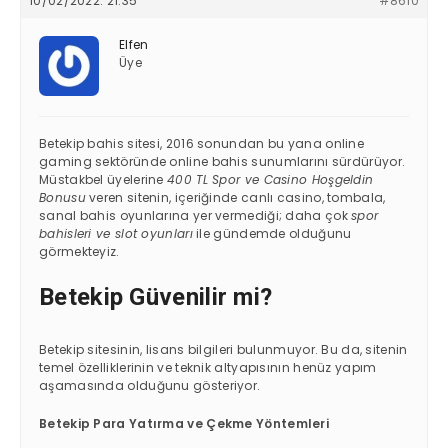
10/02/2022: 21:35
#8610
Elfen
Üye
Betekip bahis sitesi, 2016 sonundan bu yana online
gaming sektöründe online bahis sunumlarını sürdürüyor.
Müstakbel üyelerine
400 TL Spor ve Casino Hoşgeldin
Bonusu
veren sitenin, içeriğinde canlı casino, tombala,
sanal bahis oyunlarına yer vermediği; daha çok
spor
bahisleri ve slot oyunları
ile gündemde olduğunu
görmekteyiz.
Betekip Güvenilir mi?
Betekip sitesinin, lisans bilgileri bulunmuyor. Bu da, sitenin
temel özelliklerinin ve teknik altyapısının henüz yapım
aşamasında olduğunu gösteriyor.
Betekip Para Yatırma ve Çekme Yöntemleri