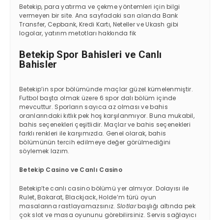
Betekip, para yatırma ve çekme yöntemleri için bilgi
vermeyen bir site. Ana sayfadaki sarı alanda Bank
Transfer, Cepbank, Kredi Kartı, Neteller ve Ukash gibi
logolar, yatırım metotları hakkında fik
Betekip Spor Bahisleri ve Canlı
Bahisler
Betekip’in spor bölümünde maçlar güzel kümelenmiştir.
Futbol başta olmak üzere 6 spor dalı bölüm içinde
mevcuttur. Sporların sayıca az olması ve bahis
oranlarındaki kıtlık pek hoş karşılanmıyor. Buna mukabil,
bahis seçenekleri çeşitlidir. Maçlar ve bahis seçenekleri
farklı renkleri ile karşımızda. Genel olarak, bahis
bölümünün tercih edilmeye değer görülmediğini
söylemek lazım.
Betekip Casino ve Canlı Casino
Betekip’te canlı casino bölümü yer almıyor. Dolayısı ile
Rulet, Bakarat, Blackjack, Holde’m türü oyun
masalarına rastlayamazsınız.
Slotlar
başlığı altında pek
çok slot ve masa oyununu görebilirsiniz. Servis sağlayıcı