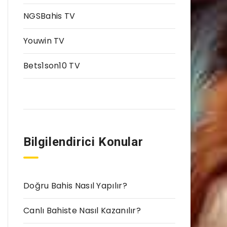
NGSBahis TV
Youwin TV
Bets1son10 TV
Bilgilendirici Konular
Doğru Bahis Nasıl Yapılır?
Canlı Bahiste Nasıl Kazanılır?