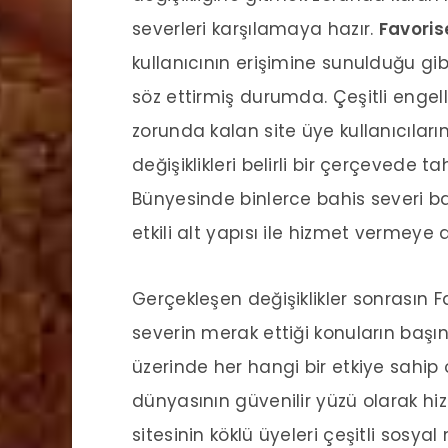
severleri karşılamaya hazır.
Favorise
kullanıcının erişimine sunulduğu gibi
söz ettirmiş durumda. Çeşitli engel
zorunda kalan site üye kullanıcıları
değişiklikleri belirli bir çerçevede t
Bünyesinde binlerce bahis severi ba
etkili alt yapısı ile hizmet vermeye
Gerçekleşen değişiklikler sonrasın F
severin merak ettiği konuların başın
üzerinde her hangi bir etkiye sahip 
dünyasının güvenilir yüzü olarak 
sitesinin köklü üyeleri çeşitli sos