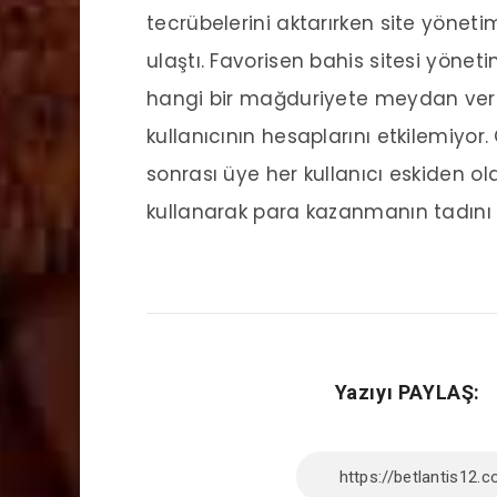
tecrübelerini aktarırken site yönetimi
ulaştı. Favorisen bahis sitesi yöneti
hangi bir mağduriyete meydan vermi
kullanıcının hesaplarını etkilemiyor.
sonrası üye her kullanıcı eskiden ol
kullanarak para kazanmanın tadını ç
Yazıyı PAYLAŞ: