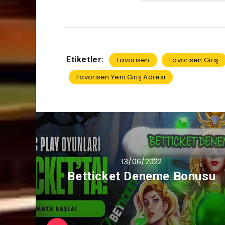
Etiketler:
Favorisen
Favorisen Giriş
Favorisen Yeni Giriş Adresi
13/06/2022
Betticket Deneme Bonusu