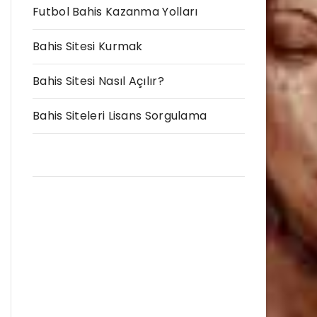
Futbol Bahis Kazanma Yolları
Bahis Sitesi Kurmak
Bahis Sitesi Nasıl Açılır?
Bahis Siteleri Lisans Sorgulama