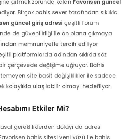
ğine gitmek zorunda kalan
Favorisen güncel
yor. Birçok bahis sever tarafından sıklıkla
sen güncel giriş adresi
çeşitli forum
inde de güvenilirliği ile ön plana çıkmaya
fından memnuniyetle tercih ediliyor
eşitli platformlarda adından sıklıkla söz
i bir çerçevede değişime uğruyor. Bahis
stemeyen site basit değişiklikler ile sadece
 kolaylıkla ulaşılabilir olmayı hedefliyor.
 Hesabımı Etkiler Mi?
yasal gerekliliklerden dolayı da adres
avorisen bahis sitesi yeni yüzü ile bahis