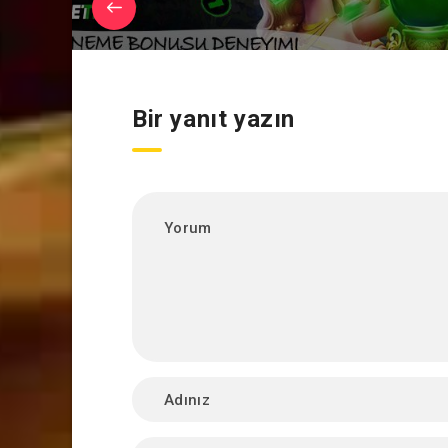
Bir yanıt yazın