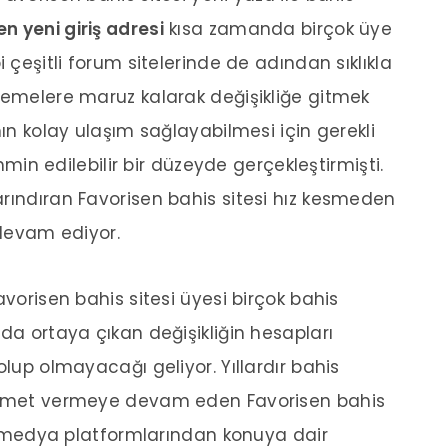
n yeni giriş adresi
kısa zamanda birçok üye
 çeşitli forum sitelerinde de adından sıklıkla
lemelere maruz kalarak değişikliğe gitmek
nın kolay ulaşım sağlayabilmesi için gerekli
ahmin edilebilir bir düzeyde gerçekleştirmişti.
rındıran Favorisen bahis sitesi hız kesmeden
 devam ediyor.
avorisen bahis sitesi üyesi birçok bahis
da ortaya çıkan değişikliğin hesapları
olup olmayacağı geliyor. Yıllardır bahis
hizmet vermeye devam eden Favorisen bahis
yal medya platformlarından konuya dair