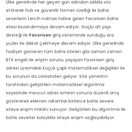
Ülke genelinde her geçen gün adından sıklıkla söz
ettirerek hızlı ve güvenilir hizmet özelliği ile bahis
severlerin tercih noktası haline gelen Favorisen bahis
sitesi kazandırmaya devam ediyor. Güçlü alt yapı
desteği ile
Favorisen
giriş sisteminde sunduğu ara
yüzler ile dikkat çekmeye devam ediyor. Ülke genelinde
faaliyet gösteren tüm bahis siteleri gibi zaman zaman
BTK engeli ile erişim sorunu yaşayan Favorisen giriş
adresi üzerindeki küçük çaplı matematiksel değişikler ile
bu sorunun da üstesinden geliyor. Site yönetimi
tarafından geliştirilen matematiksel algoritma
sayesinde mevcut adres isminin sonuna düzenli artış
göstererek eklenen rakamlar binlerce bahis severe
siteye erişim imkânı sunuyor. Geliştirilen bu algoritma ile
bahis severler kolaylıkla siteye erişim sağlayabiliyor.