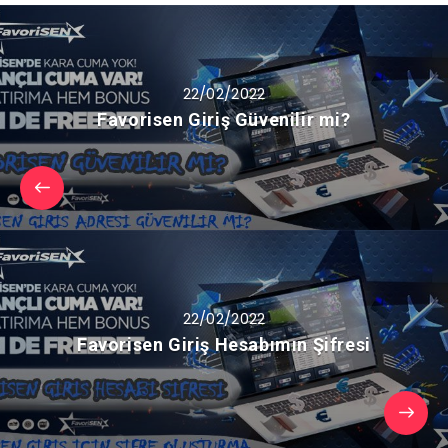
22/02/2022
Favorisen Giriş Güvenilir mi?
22/02/2022
Favorisen Giriş Hesabımın Şifresi