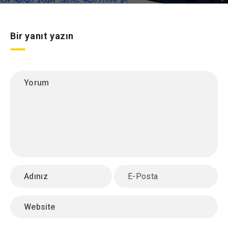
Bir yanıt yazın