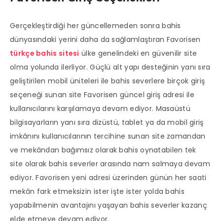
Gerçekleştirdiği her güncellemeden sonra bahis
dünyasındaki yerini daha da sağlamlaştıran Favorisen
türkçe bahis sitesi
ülke genelindeki en güvenilir site
olma yolunda ilerliyor. Güçlü alt yapı desteğinin yanı sıra
geliştirilen mobil üniteleri ile bahis severlere birçok giriş
seçeneği sunan site Favorisen güncel giriş adresi ile
kullanıcılarını karşılamaya devam ediyor. Masaüstü
bilgisayarların yanı sıra dizüstü, tablet ya da mobil giriş
imkânını kullanıcılarının tercihine sunan site zamandan
ve mekândan bağımsız olarak bahis oynatabilen tek
site olarak bahis severler arasında nam salmaya devam
ediyor. Favorisen yeni adresi üzerinden günün her saati
mekân fark etmeksizin ister işte ister yolda bahis
yapabilmenin avantajını yaşayan bahis severler kazanç
elde etmeye devam ediyor.