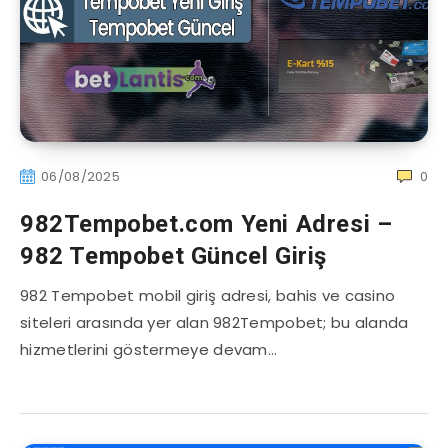
06/08/2025
0
982Tempobet.com Yeni Adresi –
982 Tempobet Güncel Giriş
982 Tempobet mobil giriş adresi, bahis ve casino
siteleri arasında yer alan 982Tempobet; bu alanda
hizmetlerini göstermeye devam…