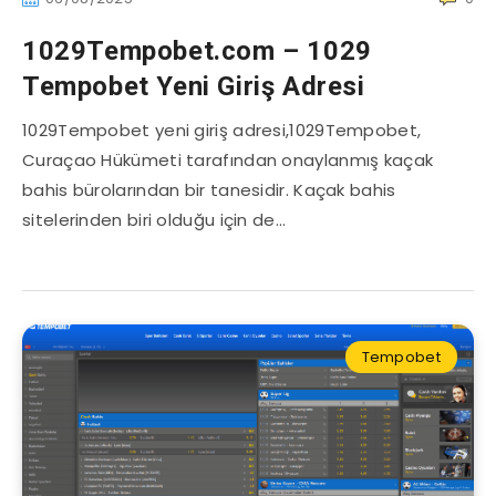
1029Tempobet.com – 1029
Tempobet Yeni Giriş Adresi
1029Tempobet yeni giriş adresi,1029Tempobet,
Curaçao Hükümeti tarafından onaylanmış kaçak
bahis bürolarından bir tanesidir. Kaçak bahis
sitelerinden biri olduğu için de…
Tempobet