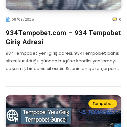
06/08/2025
0
934Tempobet.com – 934 Tempobet
Giriş Adresi
934Tempobet yeni giriş adresi, 934Tempobet bahis
sitesi kurulduğu günden bugüne kendini yenilemeyi
başarmış bir bahis sitesidir. Sitenin en göze çarpan…
Tempobet