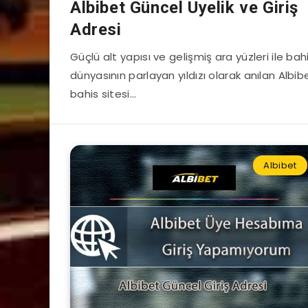
Albibet Güncel Üyelik ve Giriş
Adresi
Güçlü alt yapısı ve gelişmiş ara yüzleri ile bah
dünyasının parlayan yıldızı olarak anılan Albib
bahis sitesi…
Albibet