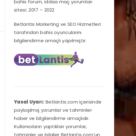
bahis forum, iddaa maç yorumları
sitesi. 2017 – 2022
Betlantis Marketing ve SEO Hizmetleri
tarafından bahis oyuncularını
bilgilendirme amaçlı yapılmıştır.
Yasal Uyarı:
Betlantis.com içerisinde
paylaşılmış yorumlar ve tahminler
haber ve bilgilendirme amaçlıdır.
Kullanıcıların yaptıkları yorumlar,
tahminler ve bilgiler Betlantis.com’un