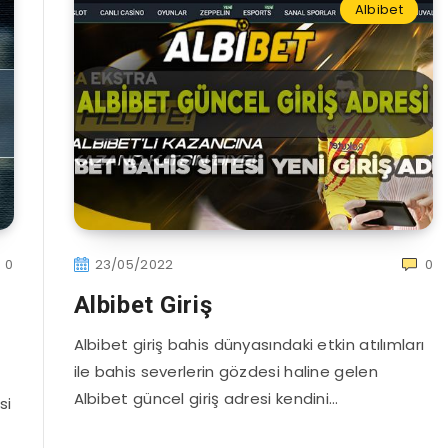
Albibet
0
23/05/2022
0
Albibet Giriş
Albibet giriş bahis dünyasındaki etkin atılımları
ile bahis severlerin gözdesi haline gelen
Albibet güncel giriş adresi kendini…
si