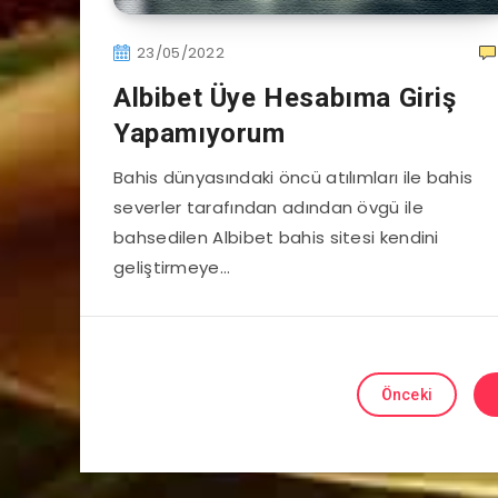
23/05/2022
Albibet Üye Hesabıma Giriş
Yapamıyorum
Bahis dünyasındaki öncü atılımları ile bahis
severler tarafından adından övgü ile
bahsedilen Albibet bahis sitesi kendini
geliştirmeye…
Önceki