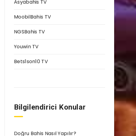
Asyabahis TV
MoobilBahis TV
NGSBahis TV
Youwin TV
Bets1son10 TV
Bilgilendirici Konular
Doğru Bahis Nasıl Yapılır?