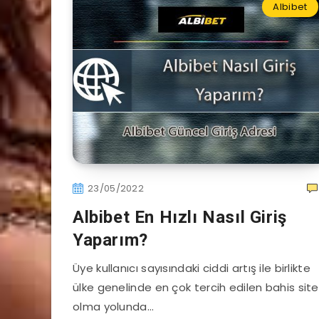
Albibet
23/05/2022
Albibet En Hızlı Nasıl Giriş
Yaparım?
Üye kullanıcı sayısındaki ciddi artış ile birlikte
ülke genelinde en çok tercih edilen bahis site
olma yolunda…