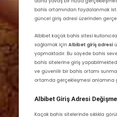
daha yavaş bir hızda gerçekleşmesi
bahis ortamından faydalanmak istey
güncel giriş adresi üzerinden gerçe
Albibet kaçak bahis sitesi kullanıcıl
sağlamak için
Albibet giriş adresi
ü
yapmaktadır. Bu sayede bahis severl
bahis sitelerine giriş yapabilmektedir
ve güvenilir bir bahis ortamı sunma
ortamda gerçekleşmesi anlamına 
Albibet Giriş Adresi Değişme
Kaçak bahis sitelerinde sıklıkla görü