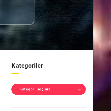
Kategoriler
Kategori Seçiniz