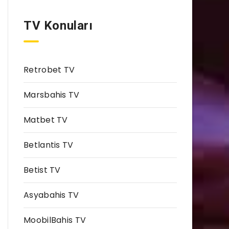
TV Konuları
Retrobet TV
Marsbahis TV
Matbet TV
Betlantis TV
Betist TV
Asyabahis TV
MoobilBahis TV