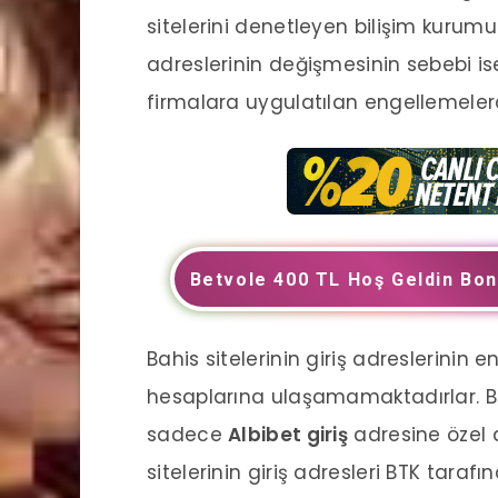
sitelerini denetleyen bilişim kurumu 
adreslerinin değişmesinin sebebi is
firmalara uygulatılan engellemelerd
Betvole 400 TL Hoş Geldin Bon
Bahis sitelerinin giriş adreslerinin e
hesaplarına ulaşamamaktadırlar. Bah
sadece
Albibet giriş
adresine özel 
sitelerinin giriş adresleri BTK tara