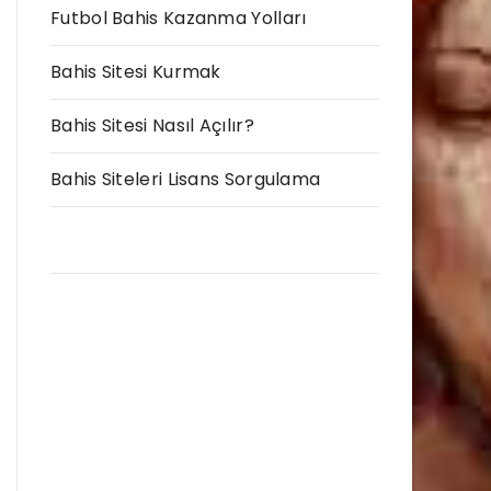
Futbol Bahis Kazanma Yolları
Bahis Sitesi Kurmak
Bahis Sitesi Nasıl Açılır?
Bahis Siteleri Lisans Sorgulama