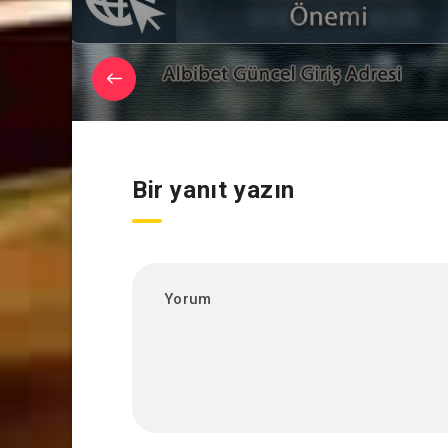
Bir yanıt yazın