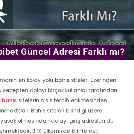
lbibet Güncel Adresi Farklı mı?
nmanın en kolay yolu bahis siteleri üzerinden
u sebepten dolayı birçok kullanıcı tarafından
r bahis
sitelerinin sık tercih edilmesinden
nmaktadır. Bahis siteleri bilindiği üzere
n yasak olmasından dolayı giriş adresleri de
lenmektedir. BTK ülkemizde ki internet