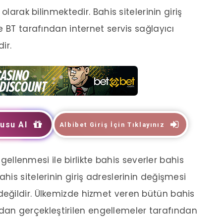
olarak bilinmektedir. Bahis sitelerinin giriş
e BT tarafından internet servis sağlayıcı
ir.
usu Al
Albibet Giriş İçin Tıklayınız
ngellenmesi ile birlikte bahis severler bahis
is sitelerinin giriş adreslerinin değişmesi
değildir. Ülkemizde hizmet veren bütün bahis
fından gerçekleştirilen engellemeler tarafından