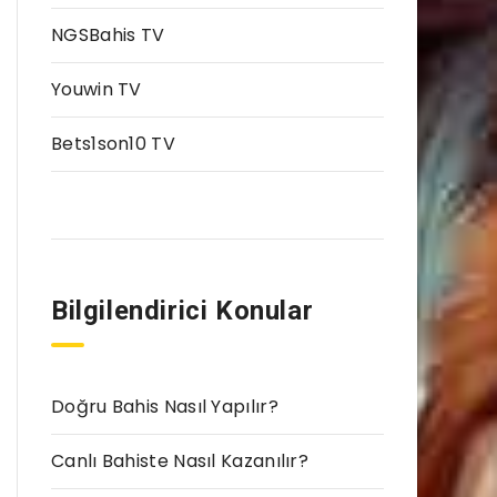
NGSBahis TV
Youwin TV
Bets1son10 TV
Bilgilendirici Konular
Doğru Bahis Nasıl Yapılır?
Canlı Bahiste Nasıl Kazanılır?