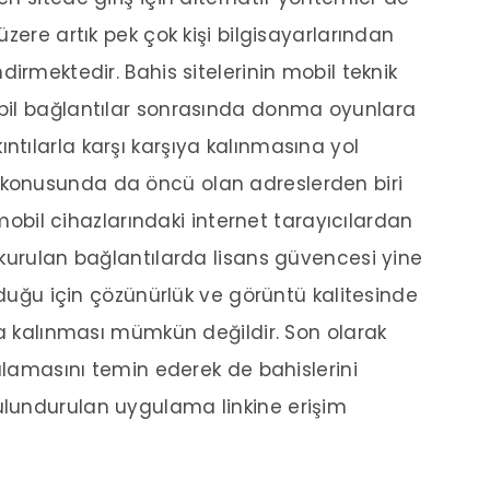
zere artık pek çok kişi bilgisayarlarından
irmektedir. Bahis sitelerinin mobil teknik
bil bağlantılar sonrasında donma oyunlara
tılarla karşı karşıya kalınmasına yol
konusunda da öncü olan adreslerden biri
 mobil cihazlarındaki internet tarayıcılardan
kurulan bağlantılarda lisans güvencesi yine
lduğu için çözünürlük ve görüntü kalitesinde
ya kalınması mümkün değildir. Son olarak
gulamasını temin ederek de bahislerini
lundurulan uygulama linkine erişim