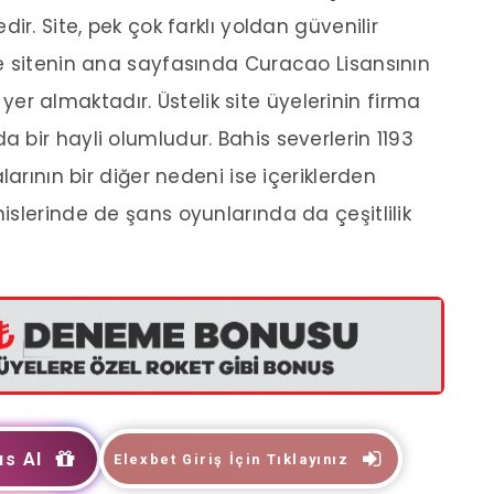
ir. Site, pek çok farklı yoldan güvenilir
e sitenin ana sayfasında Curacao Lisansının
m yer almaktadır. Üstelik site üyelerinin firma
bir hayli olumludur. Bahis severlerin 1193
arının bir diğer nedeni ise içeriklerden
slerinde de şans oyunlarında da çeşitlilik
s Al
Elexbet Giriş İçin Tıklayınız