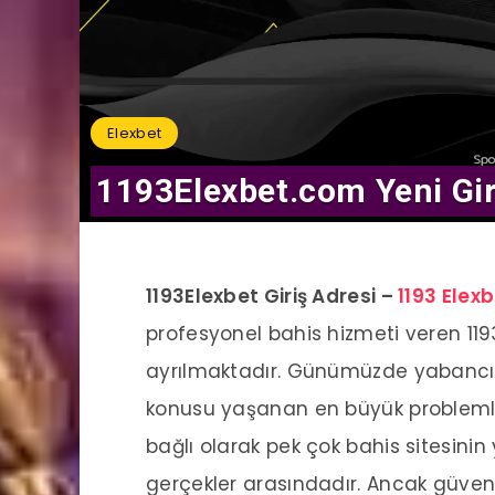
Elexbet
1193Elexbet.com Yeni Gir
1193Elexbet Giriş Adresi –
1193 Elexb
profesyonel bahis hizmeti veren 1193El
ayrılmaktadır. Günümüzde yabancı k
konusu yaşanan en büyük problemle
bağlı olarak pek çok bahis sitesinin
gerçekler arasındadır. Ancak güvenirl