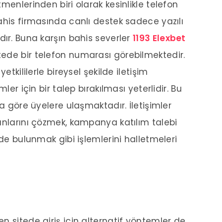
menlerinden biri olarak kesinlikle telefon
ahis firmasında canlı destek sadece yazılı
dır. Buna karşın bahis severler
1193 Elexbet
itede bir telefon numarası görebilmektedir.
etkililerle bireysel şekilde iletişim
ler için bir talep bırakılması yeterlidir. Bu
na göre üyelere ulaşmaktadır. İletişimler
unlarını çözmek, kampanya katılım talebi
rde bulunmak gibi işlemlerini halletmeleri
n sitede giriş için alternatif yöntemler de