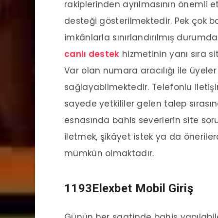
rakiplerinden ayrılmasının önemli et
desteği gösterilmektedir. Pek çok b
imkânlarla sınırlandırılmış durumda
canlı destek
hizmetinin yanı sıra s
Var olan numara aracılığı ile üyeler y
sağlayabilmektedir. Telefonlu iletişim
sayede yetkililer gelen talep sırası
esnasında bahis severlerin site sor
iletmek, şikâyet istek ya da önerile
mümkün olmaktadır.
1193Elexbet Mobil Giriş
Günün her saatinde bahis yapılabile