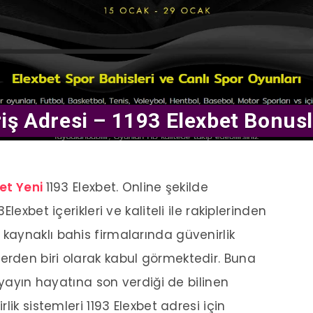
iş Adresi – 1193 Elexbet Bonusl
et Yeni
1193 Elexbet.
Online şekilde
exbet içerikleri ve kaliteli ile rakiplerinden
aynaklı bahis firmalarında güvenirlik
rden biri olarak kabul görmektedir. Buna
 yayın hayatına son verdiği de bilinen
ik sistemleri 1193 Elexbet adresi için