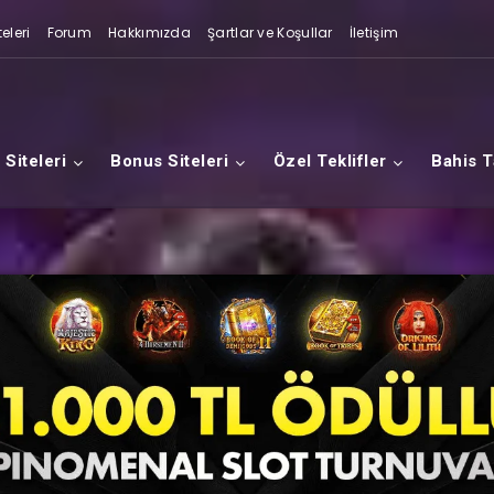
eleri
Forum
Hakkımızda
Şartlar ve Koşullar
İletişim
 Siteleri
Bonus Siteleri
Özel Teklifler
Bahis T