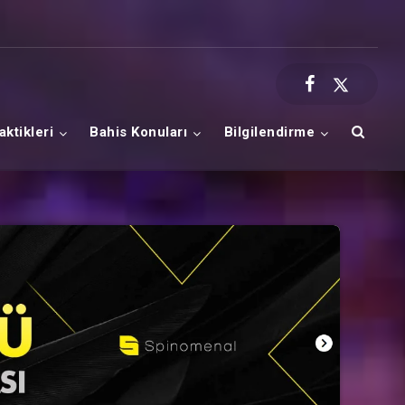
aktikleri
Bahis Konuları
Bilgilendirme