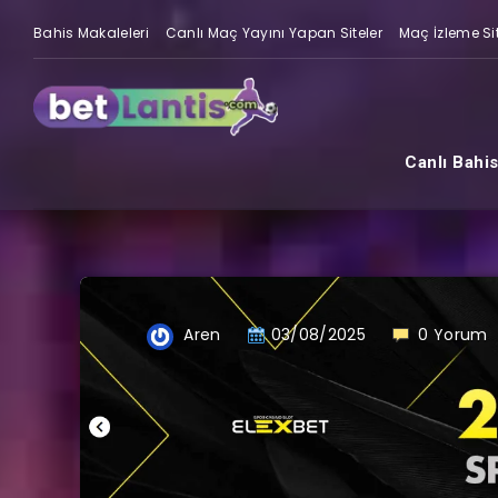
Bahis Makaleleri
Canlı Maç Yayını Yapan Siteler
Maç İzleme Sit
Canlı Bahis
Aren
03/08/2025
0
Yorum