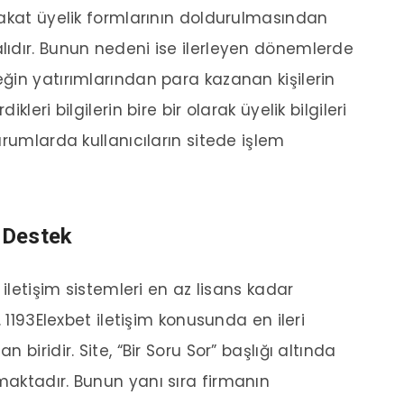
Fakat üyelik formlarının doldurulmasından
ıdır. Bunun nedeni ise ilerleyen dönemlerde
ğin yatırımlarından para kazanan kişilerin
leri bilgilerin bire bir olarak üyelik bilgileri
rumlarda kullanıcıların sitede işlem
ı Destek
 iletişim sistemleri en az lisans kadar
 1193Elexbet iletişim konusunda en ileri
biridir. Site, “Bir Soru Sor” başlığı altında
aktadır. Bunun yanı sıra firmanın