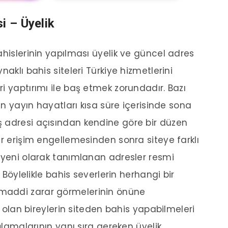
si – Üyelik
ahislerinin yapılması üyelik ve güncel adres
aklı bahis siteleri Türkiye hizmetlerini
i yaptırımı ile baş etmek zorundadır. Bazı
çin yayın hayatları kısa süre içerisinde sona
ş adresi açısından kendine göre bir düzen
er erişim engellemesinden sonra siteye farklı
 yeni olarak tanımlanan adresler resmi
. Böylelikle bahis severlerin herhangi bir
maddi zarar görmelerinin önüne
i olan bireylerin siteden bahis yapabilmeleri
ağlamalarının yanı sıra gereken üyelik