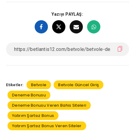
Yazıyı PAYLAŞ:
Betvole
Betvole Güncel Giriş
Etiketler:
Deneme Bonusu
Deneme Bonusu Veren Bahis Siteleri
Yatırım Şartsız Bonus
Yatırım Şartsız Bonus Veren Siteler