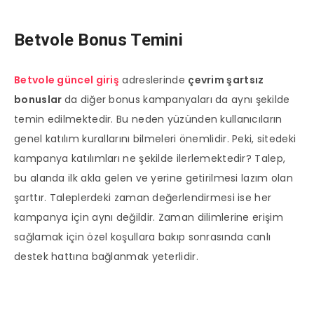
Betvole Bonus Temini
Betvole güncel giriş
adreslerinde
çevrim şartsız
bonuslar
da diğer bonus kampanyaları da aynı şekilde
temin edilmektedir. Bu neden yüzünden kullanıcıların
genel katılım kurallarını bilmeleri önemlidir. Peki, sitedeki
kampanya katılımları ne şekilde ilerlemektedir? Talep,
bu alanda ilk akla gelen ve yerine getirilmesi lazım olan
şarttır. Taleplerdeki zaman değerlendirmesi ise her
kampanya için aynı değildir. Zaman dilimlerine erişim
sağlamak için özel koşullara bakıp sonrasında canlı
destek hattına bağlanmak yeterlidir.