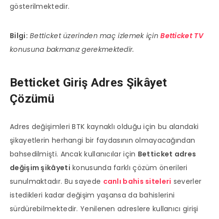
gösterilmektedir.
Bilgi:
Betticket üzerinden maç izlemek için
Betticket TV
konusuna bakmanız gerekmektedir.
Betticket Giriş Adres Şikâyet
Çözümü
Adres değişimleri BTK kaynaklı olduğu için bu alandaki
şikayetlerin herhangi bir faydasının olmayacağından
bahsedilmişti. Ancak kullanıcılar için
Betticket adres
değişim şikâyeti
konusunda farklı çözüm önerileri
sunulmaktadır. Bu sayede
canlı bahis siteleri
severler
istedikleri kadar değişim yaşansa da bahislerini
sürdürebilmektedir. Yenilenen adreslere kullanıcı girişi