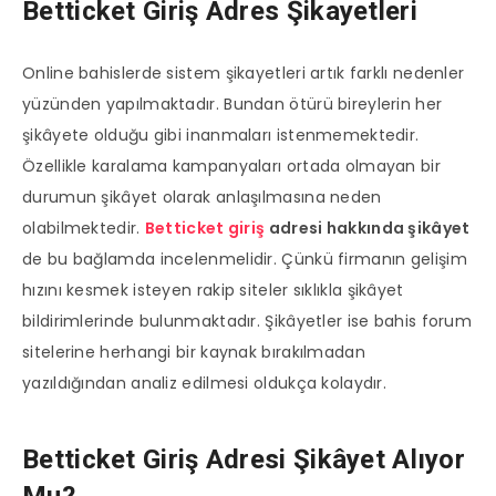
Betticket Giriş Adres Şikayetleri
Online bahislerde sistem şikayetleri artık farklı nedenler
yüzünden yapılmaktadır. Bundan ötürü bireylerin her
şikâyete olduğu gibi inanmaları istenmemektedir.
Özellikle karalama kampanyaları ortada olmayan bir
durumun şikâyet olarak anlaşılmasına neden
olabilmektedir.
Betticket giriş
adresi hakkında şikâyet
de bu bağlamda incelenmelidir. Çünkü firmanın gelişim
hızını kesmek isteyen rakip siteler sıklıkla şikâyet
bildirimlerinde bulunmaktadır. Şikâyetler ise bahis forum
sitelerine herhangi bir kaynak bırakılmadan
yazıldığından analiz edilmesi oldukça kolaydır.
Betticket Giriş Adresi Şikâyet Alıyor
Mu?