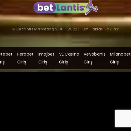
© Betlantis Marketing 2018 - 2022 | Tüm Hakları Saklıdır
etebet
Perabet
İmajbet
VDCasino
Vevobahis
Milanobet
riş
Giriş
Giriş
Giriş
Giriş
Giriş