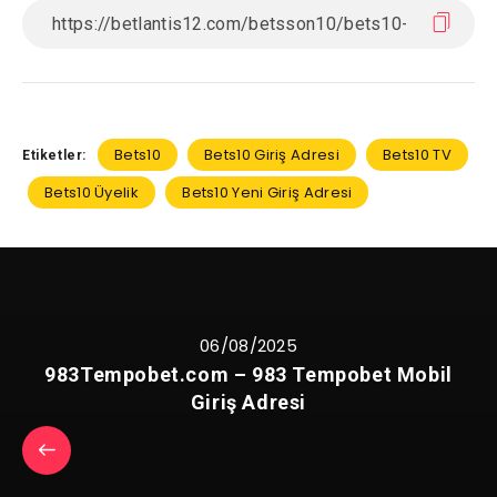
Bets10
Bets10 Giriş Adresi
Bets10 TV
Etiketler:
Bets10 Üyelik
Bets10 Yeni Giriş Adresi
06/08/2025
983Tempobet.com – 983 Tempobet Mobil
Giriş Adresi