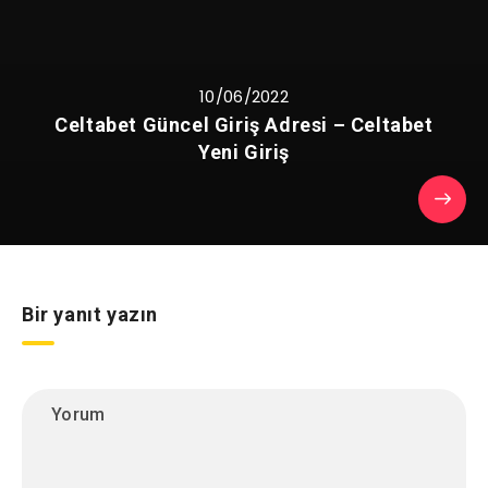
10/06/2022
Celtabet Güncel Giriş Adresi – Celtabet
Yeni Giriş
Bir yanıt yazın