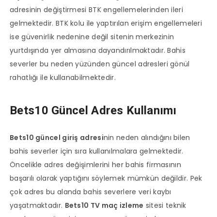
adresinin değiştirmesi BTK engellemelerinden ileri
gelmektedir. BTK kolu ile yaptırılan erişim engellemeleri
ise güvenirlik nedenine değil sitenin merkezinin
yurtdışında yer almasına dayandırılmaktadır. Bahis
severler bu neden yüzünden güncel adresleri gönül
rahatlığı ile kullanabilmektedir.
Bets10 Güncel Adres Kullanımı
Bets10 güncel giriş adresi
nin neden alındığını bilen
bahis severler için sıra kullanılmalara gelmektedir.
Öncelikle adres değişimlerini her bahis firmasının
başarılı olarak yaptığını söylemek mümkün değildir. Pek
çok adres bu alanda bahis severlere veri kaybı
yaşatmaktadır.
Bets10 TV maç izleme
sitesi teknik