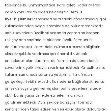
talebinde bulunmamaktadır. Para talebi kadar merak
edilen konulardan diğeri belgelerdir.
Bets10
üyelik işlemleri
esnasında para talebi göndermediği gibi
kullanıcılarından belge isteminde de bulunmamaktadır.
Bahis severlerin üyelikleri sırasında yapmaları istenen
tek şey ana sayfada sabitlenen üyelik formunun
doldurulmasıdır. Form doldurulması sırasında bilgilerin
eksiksiz şekilde yazılması çok önemlidir. Ancak
anlatılacak olan durumlarda formları dolduran bahis
severlerin üyelik onayları verilmemektedir. Öncelikle site
kullanımları ancak sorumlu yetişkinler tarafından
gerçekleştirilebilmektedir. Bu nedene bağlı olarak henüz
on sekiz yaşına gelmemiş olan bahis severlerin sitede
aktif bahis yaşantısı elde etmeleri mümkün
görülmemektedir. Aynı şekilde bahisçiler formda
kendilerinden talep edilen verileri eksik olarak doldurarak