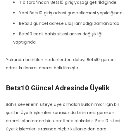
Tib tarafından Bets10 giriş yaşağı getirildiğinde
Yeni Bets10 giriş adresi güncellemesi yapıldığında
Bets10 güncel adrese ulaşılamadığı zamanlarda
Bets10 canlı bahis sitesi adres değişikliği
yaptığında
Yukarıda belirtilen nedenlerden dolayı Bets10 güncel
adres kullanımı önemi belirtilmiştir.
Bets10 Güncel Adresinde Üyelik
Bahis severlerin siteye üye olmaları kullanımlar için bir
şarttır. Üyelik işlemleri konusunda bilinmesi gereken
önemli alanlardan biri ücretlerle alakalıdır. Bets10 sitesi
üyelik işlemleri sırasında hiçbir kullanıcıdan para