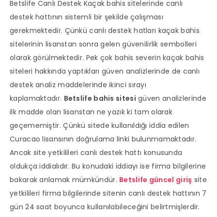
Betslife Canlı Destek Kaçak bahis sitelerinde canlı
destek hattının sistemli bir şekilde çalışması
gerekmektedir. Çünkü canlı destek hatları kaçak bahis
sitelerinin lisanstan sonra gelen güvenilirlik sembolleri
olarak görülmektedir. Pek çok bahis severin kaçak bahis
siteleri hakkında yaptıkları güven analizlerinde de canlı
destek analiz maddelerinde ikinci sırayı
kaplamaktadır.
Betslife bahis sitesi
güven analizlerinde
ilk madde olan lisanstan ne yazık ki tam olarak
geçememiştir. Çünkü sitede kullanıldığı iddia edilen
Curacao lisansının doğrulama linki bulunmamaktadır.
Ancak site yetkilileri canlı destek hattı konusunda
oldukça iddialıdır. Bu konudaki iddiayı ise firma bilgilerine
bakarak anlamak mümkündür.
Betslife güncel giriş
site
yetkilileri firma bilgilerinde sitenin canlı destek hattının 7
gün 24 saat boyunca kullanılabileceğini belirtmişlerdir.