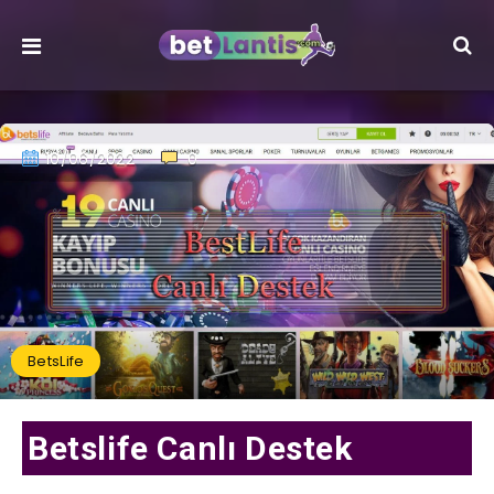
10/06/2022
0
BetsLife
Betslife Canlı Destek