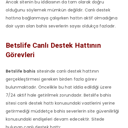
Ancak sitenin bu iddiasının da tam olarak doğru
olduğunu söylemek mümkün değildir. Canlı destek
hattına bağlanmaya çalışırken hattın aktif olmadığına
dair uyarı alan bahis severlerin sayısı oldukça fazladır.
Betslife Canlı Destek Hattının
Görevleri
Betslife bahis
sitesinde canlı destek hattının
gerçekleştirmesi gereken birden fazla görev
bulunmaktadır. Öncelikle bu hat iddia edildiği üzere
7/24 aktif hale getirilmek zorundadır. Betslife bahis
sitesi canlı destek hattı konusundaki vaatlerini yerine
getirmediği müddetçe bahis severlerin site güvenilirliği
konusundaki endişeleri devam edecektir. Sitede
bulunan canlı destek hattı;