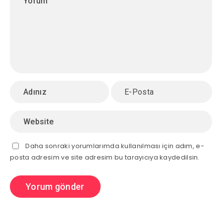
Daha sonraki yorumlarımda kullanılması için adım, e-
posta adresim ve site adresim bu tarayıcıya kaydedilsin.