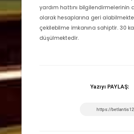
yardım hattını bilgilendirmelerinin 
olarak hesaplarına geri alabilmekte
çekilebilme imkanına sahiptir. 30 ka
düşülmektedir.
Yazıyı PAYLAŞ: