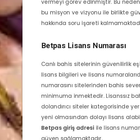
vermeyi görev edinmiştir. Bu nedenl
bu misyon ve vizyonu ile birlikte gü
hakkında soru işareti kalmamaktadı
Betpas Lisans Numarası
Canlı bahis sitelerinin güvenilirlik e
lisans bilgileri ve lisans numaraları
numarasını sitelerinden bahis sever
minimuma inmektedir. Lisanssız bahi
dolandırıcı siteler kategorisinde yer
yeni olmasından dolayı lisans alabi
Betpas giriş adresi
ile lisans numar
güven sağlamaktadır.