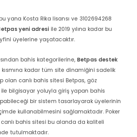
u yana Kosta Rika lisansı ve 3102694268
Betpas yeni adresi
ile 2019 yılına kadar bu
fini üyelerine yaşatacaktır.
asından bahis kategorilerine,
Betpas destek
kısmına kadar tüm site dinamiğini sadelik
p olan canlı bahis sitesi Betpas, göz
ile bilgisayar yoluyla giriş yapan bahis
yapabileceği bir sistem tasarlayarak üyelerinin
içimde kullanabilmesini sağlamaktadır. Poker
nlı bahis sitesi bu alanda da kaliteli
nde tutulmaktadır.