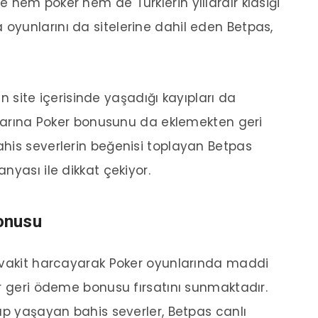
ile hem poker hem de Türklerin yıllardır klasiği
 oyunlarını da sitelerine dahil eden Betpas,
ın site içerisinde yaşadığı kayıpları da
rına Poker bonusunu da eklemekten geri
his severlerin beğenisi toplayan Betpas
nyası ile dikkat çekiyor.
onusu
e vakit harcayarak Poker oyunlarında maddi
r geri ödeme bonusu fırsatını sunmaktadır.
ıp yaşayan bahis severler, Betpas canlı