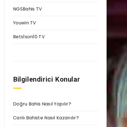
NGSBahis TV
Youwin TV
Bets1son10 TV
Bilgilendirici Konular
Doğru Bahis Nasıl Yapılır?
Canlı Bahiste Nasıl Kazanılır?