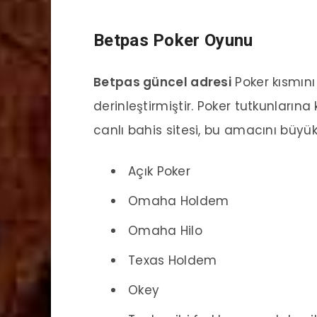
Betpas Poker Oyunu
Betpas güncel adresi
Poker kısmını 
derinleştirmiştir. Poker tutkunları
canlı bahis sitesi, bu amacını büyü
Açık Poker
Omaha Holdem
Omaha Hilo
Texas Holdem
Okey