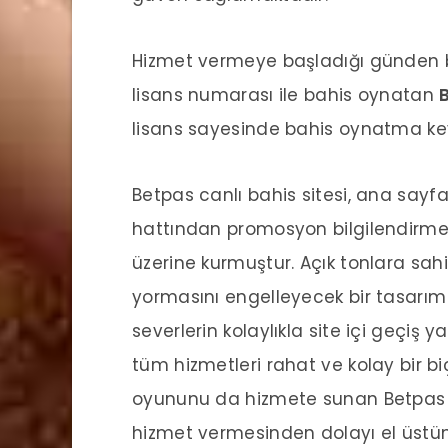
Hizmet vermeye başladığı günden b
lisans numarası ile bahis oynatan
lisans sayesinde bahis oynatma key
Betpas canlı bahis sitesi, ana sayf
hattından promosyon bilgilendirme 
üzerine kurmuştur. Açık tonlara sahi
yormasını engelleyecek bir tasarım 
severlerin kolaylıkla site içi geçiş 
tüm hizmetleri rahat ve kolay bir b
oyununu da hizmete sunan Betpas ca
hizmet vermesinden dolayı el üstü