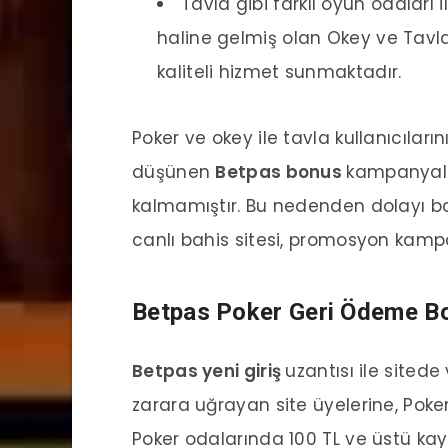
Tavla gibi farklı oyun odaları 
haline gelmiş olan Okey ve Tavla
kaliteli hizmet sunmaktadır.
Poker ve okey ile tavla kullanıcıların
düşünen
Betpas bonus
kampanyala
kalmamıştır. Bu nedenden dolayı ba
canlı bahis sitesi, promosyon kampa
Betpas Poker Geri Ödeme B
Betpas yeni giriş
uzantısı ile sited
zarara uğrayan site üyelerine, Poke
Poker odalarında 100 TL ve üstü kay