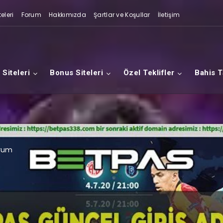
eleri
Forum
Hakkımızda
Şartlar ve Koşullar
İletişim
 Siteleri
Bonus Siteleri
Özel Teklifler
Bahis T
rum