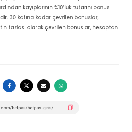
ardından kayıplarının %10’luk tutarını bonus
dir. 30 katına kadar çevrilen bonuslar,
tın fazlası olarak çevrilen bonuslar, hesaptan