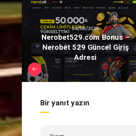
04/08/2025
Nerobet529.com Bonus –
Nerobet 529 Güncel Giriş
Adresi
Bir yanıt yazın