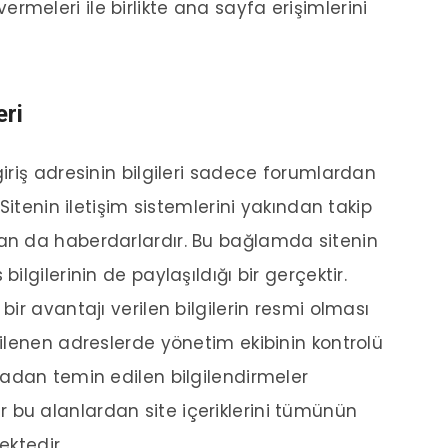
 vermeleri ile birlikte ana sayfa erişimlerini
eri
riş adresinin bilgileri sadece forumlardan
Sitenin iletişim sistemlerini yakından takip
n da haberdarlardır. Bu bağlamda sitenin
lgilerinin de paylaşıldığı bir gerçektir.
ir avantajı verilen bilgilerin resmi olması
ilenen adreslerde yönetim ekibinin kontrolü
adan temin edilen bilgilendirmeler
lar bu alanlardan site içeriklerini tümünün
mektedir.