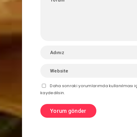
Daha sonraki yorumlarımda kullanılması iç
kaydedilsin.