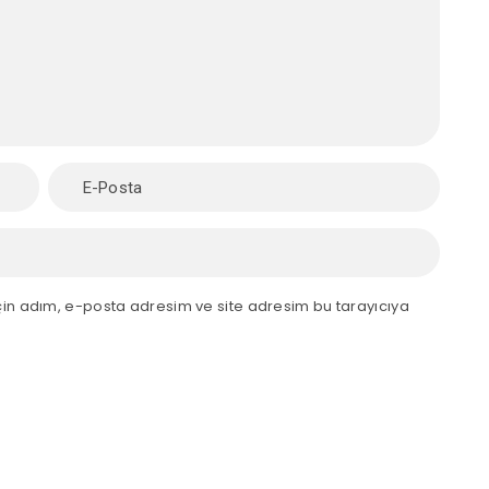
in adım, e-posta adresim ve site adresim bu tarayıcıya