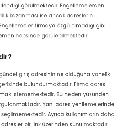
llendiği görülmektedir. Engellemelerden
rlilik kazanması ise ancak adreslerin
. Engellemeler firmaya özgü olmadığı gibi
 hemen hepsinde görülebilmektedir.
dir?
güncel giriş adresinin ne olduğuna yönelik
 içerisinde bulundurmaktadır. Firma adres
ratmak istememektedir. Bu neden yüzünden
 uygulanmaktadır. Yani adres yenilemelerinde
e seçilmemektedir. Ayrıca kullanımların daha
 adresler bir link üzerinden sunulmaktadır.