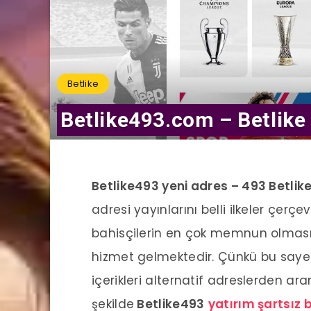
Betlike
Betlike493.com – Betlike 
Betlike493 yeni adres – 493 Betlike
adresi yayınlarını belli ilkeler çer
bahisçilerin en çok memnun olmasın
hizmet gelmektedir. Çünkü bu sayede
içerikleri alternatif adreslerden 
şekilde
Betlike493
yatırım şartsız 