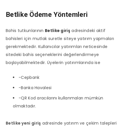
Betlike Ödeme Yöntemleri
Bahis tutkunlarının
Betlike giriş
adresindeki aktif
bahisleri için mutlak suretle siteye yatırım yapmaları
gerekmektedir. Kullanıcılar yatırımları neticesinde
sitedeki bahis seçeneklerini değerlendirmeye
başlayabilmektedir. Üyelerin yatırımlarında ise
-Cepbank
-Banka Havalesi
-QR Kod aracılarını kullanmaları mümkün
olmaktadır.
Betlike yeni giriş
adresinde yatırım ve çekim talepleri