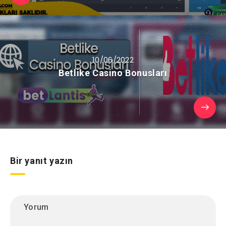
10/06/2022
Betlike Casino Bonusları
Bir yanıt yazın