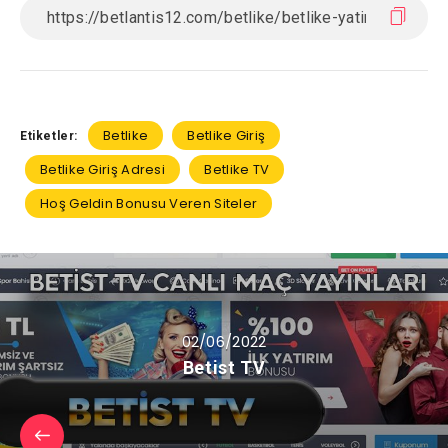
Betlike
Betlike Giriş
Etiketler:
Betlike Giriş Adresi
Betlike TV
Hoş Geldin Bonusu Veren Siteler
02/06/2022
Betist TV