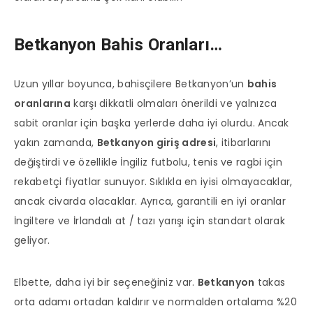
Betkanyon Bahis Oranları…
Uzun yıllar boyunca, bahisçilere Betkanyon’un
bahis
oranlarına
karşı dikkatli olmaları önerildi ve yalnızca
sabit oranlar için başka yerlerde daha iyi olurdu. Ancak
yakın zamanda,
Betkanyon giriş adresi
, itibarlarını
değiştirdi ve özellikle İngiliz futbolu, tenis ve ragbi için
rekabetçi fiyatlar sunuyor. Sıklıkla en iyisi olmayacaklar,
ancak civarda olacaklar. Ayrıca, garantili en iyi oranlar
İngiltere ve İrlandalı at / tazı yarışı için standart olarak
geliyor.
Elbette, daha iyi bir seçeneğiniz var.
Betkanyon
takas
orta adamı ortadan kaldırır ve normalden ortalama %20