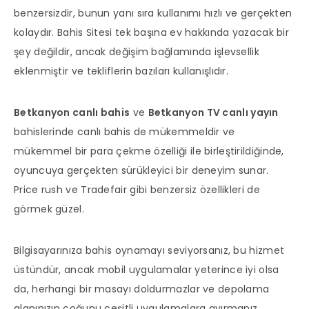
benzersizdir, bunun yanı sıra kullanımı hızlı ve gerçekten
kolaydır. Bahis Sitesi tek başına ev hakkında yazacak bir
şey değildir, ancak değişim bağlamında işlevsellik
eklenmiştir ve tekliflerin bazıları kullanışlıdır.
Betkanyon canlı bahis
ve
Betkanyon TV canlı yayın
bahislerinde canlı bahis de mükemmeldir ve
mükemmel bir para çekme özelliği ile birleştirildiğinde,
oyuncuya gerçekten sürükleyici bir deneyim sunar.
Price rush ve Tradefair gibi benzersiz özellikleri de
görmek güzel.
Bilgisayarınıza bahis oynamayı seviyorsanız, bu hizmet
üstündür, ancak mobil uygulamalar yeterince iyi olsa
da, herhangi bir masayı doldurmazlar ve depolama
alanınızın çoğunu çeşitli uygulamalara ayırmanız