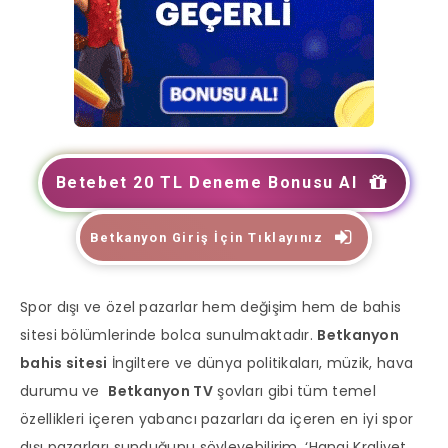
Betebet 20 TL Deneme Bonusu Al
Betkanyon Giriş İçin Tıklayınız
Spor dışı ve özel pazarlar hem değişim hem de bahis
sitesi bölümlerinde bolca sunulmaktadır.
Betkanyon
bahis sitesi
İngiltere ve dünya politikaları, müzik, hava
durumu ve
Betkanyon TV
şovları gibi tüm temel
özellikleri içeren yabancı pazarları da içeren en iyi spor
dışı pazarları sunduğunu söyleyebilirim. ‘Hangi Kraliyet