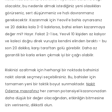
olacaktır, bu nedenle almak istediğiniz yeni olasılıkları
görürseniz, sert düşünmeniz ve hızlı davranmanız
gerekecektir. Kazanmak için Yeovil’e bahis oynarsanız
ve 20 dakika kala 3-0 kalırlarsa, bahsi erken kazanmaya
değer mi? Hayır. Fakat 2-1 ise, Yeovil 10 kişiden az kalıyor
ve kaleci doğru direk vuruşta kendini elinden bıraktı – bu
son 20 dakika, karşı taraftan golü görebilir. Daha az
garantili bir karla erken çıkmak iyi bir çağrı olabilir.
Riskinizi azaltmak için herhangi bir noktada bahsinizi
nakit olarak seçmeyi seçebilirsiniz. Bu, bahisler için
tamamen yeni bir taktik boyut sunmaktadır.
Nakit
Ödeme masrafınız
her zaman potansiyel kazancınızdan
daha düşük bir değer olacağından, etkinliğin bitmesine
izin verirseniz, dikkatli olun.