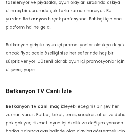
tazeleniyor ve piyasalar, oyun olayları sırasında askıya
alınmış bir durumda çok fazla zaman harcıyor. Bu
yüzden
Betkanyon
birçok profesyonel Bahisçi için ana
platform haline geldi.
Betkanyon giriş ile oyun içi promosyonlar oldukça düşük
ancak fiyat acele özelliği size her seferinde hoş bir
sürpriz veriyor. Düzenli olarak oyun içi promosyonlar için
alışveriş yapın.
Betkanyon TV Canlı İzle
Betkanyon TV canlı maç
izleyebileceğiniz bir şey her
zaman vardır. Futbol, ​​kriket, tenis, snooker, atlar ve daha
pek çok yer; Hizmet, oyun içi özellik ve değişim yanında
harika. Yalnızca akış halinde olan olayları göstermek için