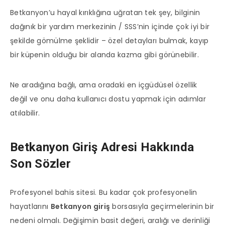
Betkanyon’u hayal kırıklığına uğratan tek şey, bilginin
dağınık bir yardım merkezinin / SSS’nin içinde çok iyi bir
şekilde gömülme şeklidir – özel detayları bulmak, kayıp
bir küpenin olduğu bir alanda kazma gibi görünebilir.
Ne aradığına bağlı, ama oradaki en içgüdüsel özellik
değil ve onu daha kullanıcı dostu yapmak için adımlar
atılabilir.
Betkanyon Giriş Adresi Hakkında
Son Sözler
Profesyonel bahis sitesi. Bu kadar çok profesyonelin
hayatlarını
Betkanyon giriş
borsasıyla geçirmelerinin bir
nedeni olmalı. Değişimin basit değeri, aralığı ve derinliği