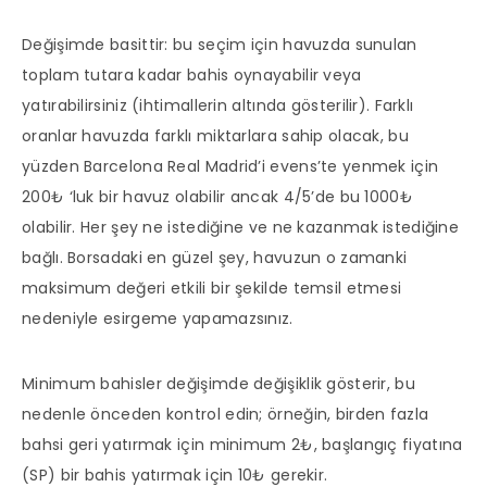
Değişimde basittir: bu seçim için havuzda sunulan
toplam tutara kadar bahis oynayabilir veya
yatırabilirsiniz (ihtimallerin altında gösterilir). Farklı
oranlar havuzda farklı miktarlara sahip olacak, bu
yüzden Barcelona Real Madrid’i evens’te yenmek için
200₺ ‘luk bir havuz olabilir ancak 4/5’de bu 1000₺
olabilir. Her şey ne istediğine ve ne kazanmak istediğine
bağlı. Borsadaki en güzel şey, havuzun o zamanki
maksimum değeri etkili bir şekilde temsil etmesi
nedeniyle esirgeme yapamazsınız.
Minimum bahisler değişimde değişiklik gösterir, bu
nedenle önceden kontrol edin; örneğin, birden fazla
bahsi geri yatırmak için minimum 2₺, başlangıç ​​fiyatına
(SP) bir bahis yatırmak için 10₺ gerekir.