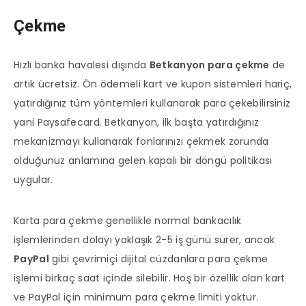
Çekme
Hızlı banka havalesi dışında
Betkanyon para çekme
de
artık ücretsiz. Ön ödemeli kart ve kupon sistemleri hariç,
yatırdığınız tüm yöntemleri kullanarak para çekebilirsiniz
yani Paysafecard. Betkanyon, ilk başta yatırdığınız
mekanizmayı kullanarak fonlarınızı çekmek zorunda
olduğunuz anlamına gelen kapalı bir döngü politikası
uygular.
Karta para çekme genellikle normal bankacılık
işlemlerinden dolayı yaklaşık 2-5 iş günü sürer, ancak
PayPal
gibi çevrimiçi dijital cüzdanlara para çekme
işlemi birkaç saat içinde silebilir. Hoş bir özellik olan kart
ve PayPal için minimum para çekme limiti yoktur.