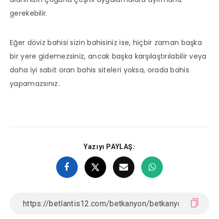
gerekebilir.
Eğer döviz bahisi sizin bahisiniz ise, hiçbir zaman başka
bir yere gidemezsiniz, ancak başka karşılaştırılabilir veya
daha iyi sabit oran bahis siteleri yoksa, orada bahis
yapamazsınız.
Yazıyı PAYLAŞ: