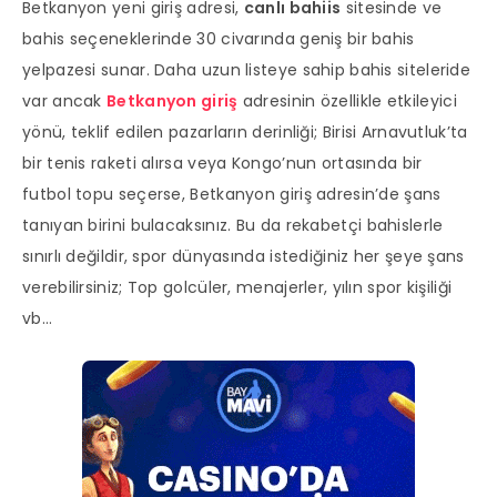
Betkanyon yeni giriş adresi,
canlı bahiis
sitesinde ve
bahis seçeneklerinde 30 civarında geniş bir bahis
yelpazesi sunar. Daha uzun listeye sahip bahis siteleride
var ancak
Betkanyon giriş
adresinin özellikle etkileyici
yönü, teklif edilen pazarların derinliği; Birisi Arnavutluk’ta
bir tenis raketi alırsa veya Kongo’nun ortasında bir
futbol topu seçerse, Betkanyon giriş adresin’de şans
tanıyan birini bulacaksınız. Bu da rekabetçi bahislerle
sınırlı değildir, spor dünyasında istediğiniz her şeye şans
verebilirsiniz; Top golcüler, menajerler, yılın spor kişiliği
vb…