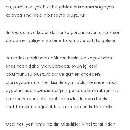
bu, pazarınızı çok hızlı bir şekilde bulmanızı sağlayan
kolayca sindirilebilir bir sayfa oluşturur.
Bir kez daha, o kadar da harika görünmüyor, ancak son
derece iyi çalışıyor ve birçok ayrıntıyla birlikte geliyor.
Borsadaki canlı bahis bölümü kesinlikle kaçak bahis
sitesinden daha iyidir. Borsada, oyun içi özel
bölümünüzü oluşturabilir ve günleri önceden
planlayabilirsiniz. Her ikisi de oyun bölümlerinde mobil
uygulamada nezih, istediğiniz pazarda bulmak için hızlı
oranları ve sonuçta, mobil cihazlarda canlı bahis
muhtemelen doğru elde etmek için en kritik özellik.
Özel not, yenileme hızıdır. Olasılıklar ikinci tarafından