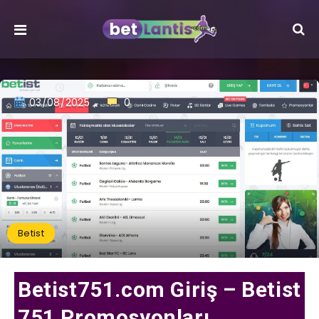
03/08/2025
0
Betist
Betist751.com Giriş – Betist
751 Promosyonları