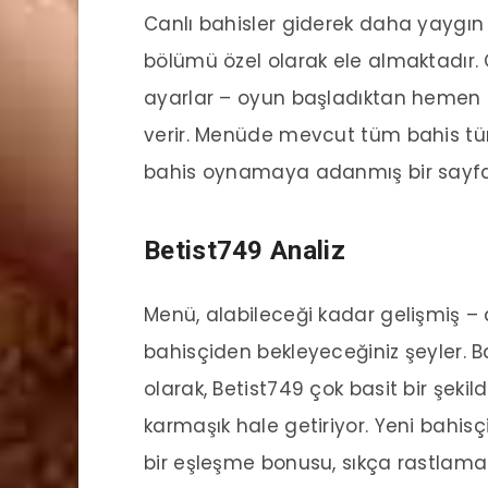
Canlı bahisler giderek daha yaygın b
bölümü özel olarak ele almaktadır. Oy
ayarlar – oyun başladıktan hemen s
verir. Menüde mevcut tüm bahis tür
bahis oynamaya adanmış bir sayfa
Betist749 Analiz
Menü, alabileceği kadar gelişmiş – a
bahisçiden bekleyeceğiniz şeyler. 
olarak, Betist749 çok basit bir şeki
karmaşık hale getiriyor. Yeni bahisç
bir eşleşme bonusu, sıkça rastlamadı