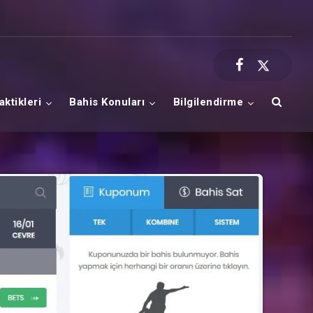
aktikleri
Bahis Konuları
Bilgilendirme