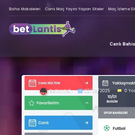
Bahis Makaleleri
Canlı Maç Yayını Yapan Siteler
Maç İzleme Sit
Canlı Bahis
Betlantisli
03/08/2025
0
Yo