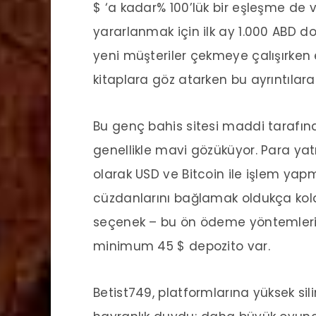
$ ‘a kadar% 100’lük bir eşleşme de v
yararlanmak için ilk ay 1.000 ABD dol
yeni müşteriler çekmeye çalışırken en
kitaplara göz atarken bu ayrıntılar
Bu genç bahis sitesi maddi tarafı
genellikle mavi gözüküyor. Para yatırm
olarak USD ve Bitcoin ile işlem yapma
cüzdanlarını bağlamak oldukça kolay 
seçenek – bu ön ödeme yöntemleri i
minimum 45 $ depozito var.
Betist749, platformlarına yüksek sili