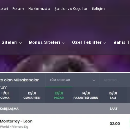
eleri
Forum
Hakkımızda
Şartlar ve Koşullar
İletişim
 Siteleri
Bonus Siteleri
Özel Teklifler
Bahis T
rum