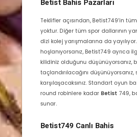
Betist Bahis Pazarları
Teklifler açısından, Betist749’in tüm 
yoktur. Diğer tüm spor dallarının yanı
dizi kolej yarışmalarına da yayılıy
hoşlanıyorsanız, Betist749 ayrıca il
kilidiniz olduğunu düşünüyorsanız, 
taçlandırılacağını düşünüyorsanız, s
karşılaşacaksınız. Standart oyun bah
round robinlere kadar
Betist
749, ba
sunar.
Betist749 Canlı Bahis