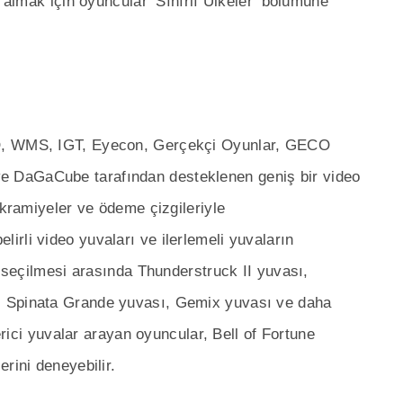
i almak için oyuncular ‘Sınırlı Ülkeler’ bölümüne
O, WMS, IGT, Eyecon, Gerçekçi Oyunlar, GECO
 DaGaCube tarafından desteklenen geniş bir video
ikramiyeler ve ödeme çizgileriyle
lirli video yuvaları ve ilerlemeli yuvaların
n seçilmesi arasında Thunderstruck II yuvası,
, Spinata Grande yuvası, Gemix yuvası ve daha
lerici yuvalar arayan oyuncular, Bell of Fortune
rini deneyebilir.