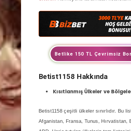
Betlike 150 TL Çevrimsiz Bo
Betist1158 Hakkında
Kısıtlanmış Ülkeler ve Bölgele
Betist1158 çeşitli ülkeler sınırlıdır. Bu li
Afganistan, Fransa, Tunus, Hırvatistan,