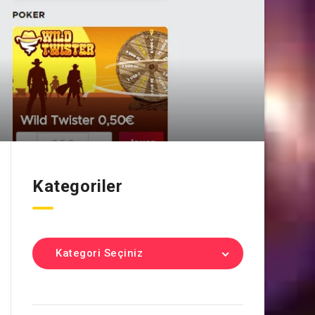
Kategoriler
Kategori Seçiniz