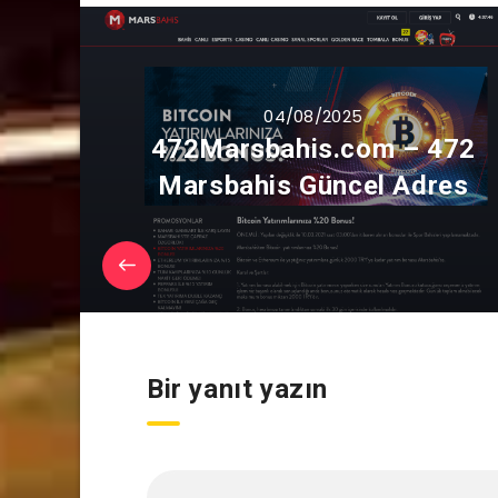
04/08/2025
472Marsbahis.com – 472
Marsbahis Güncel Adres
Bir yanıt yazın