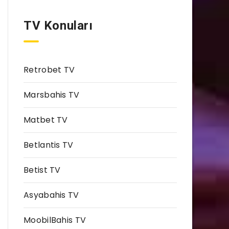
TV Konuları
Retrobet TV
Marsbahis TV
Matbet TV
Betlantis TV
Betist TV
Asyabahis TV
MoobilBahis TV