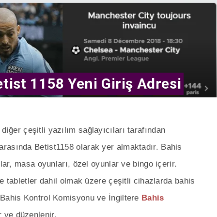
tist 1158 Yeni Giriş Adresi
iğer çeşitli yazılım sağlayıcıları tarafından
arasında Betist1158 olarak yer almaktadır. Bahis
lar, masa oyunları, özel oyunlar ve bingo içerir.
e tabletler dahil olmak üzere çeşitli cihazlarda bahis
 Bahis Kontrol Komisyonu ve İngiltere
Bahis
 ve düzenlenir.