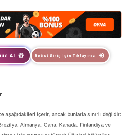
nus Al
Betist Giriş İçin Tıklayınız
r
ste aşağıdakileri içerir, ancak bunlarla sınırlı değildir:
 Brezilya, Almanya, Gana, Kanada, Finlandiya ve