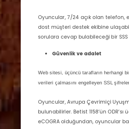
Oyuncular, 7/24 açık olan telefon, 
dost müşteri destek ekibine ulaşabi
sorulara cevap bulabileceği bir SSS
Güvenlik ve adalet
Web sitesi, üçüncü tarafların herhangi b
verileri çalmasını engelleyen SSL şifrele
Oyuncular, Avrupa Çevrimiçi Uyuşma
bulunabilirler. Betist 1158’ün ODR’s
eCOGRA olduğundan, oyuncular bahi