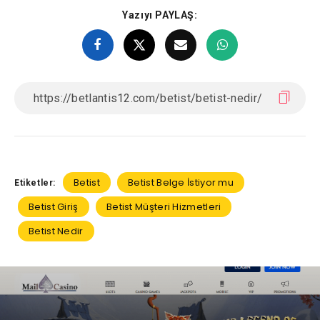
Yazıyı PAYLAŞ:
Betist
Betist Belge İstiyor mu
Etiketler:
Betist Giriş
Betist Müşteri Hizmetleri
Betist Nedir