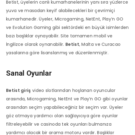
Betist, üyelerin canlı kumarhanelerinin yanı sıra yüzlerce
yuva ve masadan keyif alabilecekleri bir çevrimiçi
kumarhanedir. Üyeler, Microgaming, NetEnt, Play’n GO
ve Evolution Gaming gibi sektördeki en büyük isimlerden
bazı başlıklar oynayabilir. Site tamamen mobil ve
İngilizce olarak oynanabilir.
Betist
, Malta ve Curacao
yasalarına göre lisanslanmış ve düzenlenmiştir.
Sanal Oyunlar
Betist giriş
video slotlarından hoşlanan oyuncular
arasında, Microgaming, NetEnt ve Play’n GO gibi oyunlar
arasından seçim yapabileceğiniz bir seçim var. Üyeler
göz atmaya yardımcı olan sağlayıcıya göre oyunlar
filtreleyebilir ve casinoda tek oyunları bulmanıza
yardımcı olacak bir arama motoru vardır. Başlıklar