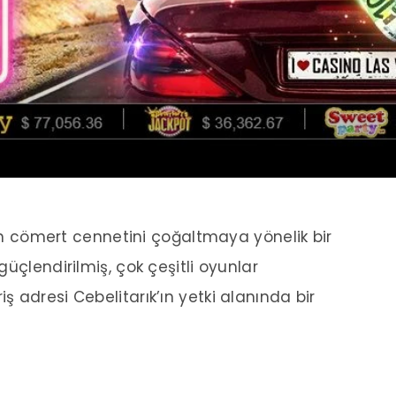
nin cömert cennetini çoğaltmaya yönelik bir
üçlendirilmiş, çok çeşitli oyunlar
iş adresi Cebelitarık’ın yetki alanında bir