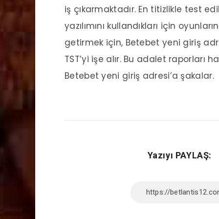
iş çıkarmaktadır. En titizlikle test 
yazılımını kullandıkları için oyunla
getirmek için, Betebet yeni giriş ad
TST’yi işe alır. Bu adalet raporları h
Betebet yeni giriş adresi’a şakalar.
Yazıyı PAYLAŞ: