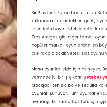
Bir Playtech kumarhanesi olan Bete
kullanarak sektördeki en geniş oyun 
severlerin hayal edebileceklerinde
Tres Amigos gibi diğer temalı oyun
popüler markalı oyunlardan, en b
bile rakip olacak yeterli slot oyunu v
Masa oyunları sizin için bir şeyse, B
vermede iyi bir iş çıkarır.
Betebet yen
blackjack’ten sic bo ve Tequila Po
oyunları sunuyor. Tüm oyunlar endüs
herhangi bir kumarbaz türü için çip