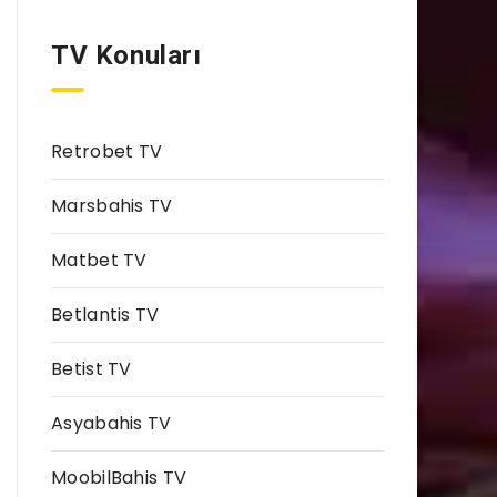
TV Konuları
Retrobet TV
Marsbahis TV
Matbet TV
Betlantis TV
Betist TV
Asyabahis TV
MoobilBahis TV