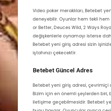
Video poker meraklıları, Betebet yeni
deneyebilir. Oyunlar hem tekli hem de 
or Better, Deuces Wild, 2 Ways Royal
değişkenlerle oynamayı isterse dah
Betebet yeni giriş adresi sizin işi
iştahınızı çekecektir.
Betebet Güncel Adres
Betebet yeni giriş adresi, çevrimiçi 
Bizim için en önemli şeylerden biri, b
iletişime geçebilmesidir. Betebet ye
bunu başarır. Oyuncular ayrıca çeşi