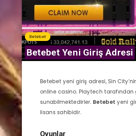
Betebet
Betebet Yeni Giriş Adresi
Betebet yeni giriş adresi, Sin City’
online casino. Playtech tarafından g
sunabilmektedirler.
Betebet
yeni gir
lisans sahibidir.
Oyunlar