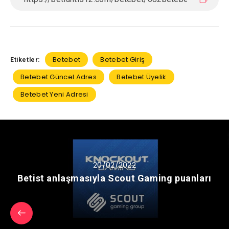
Betebet
Betebet Giriş
Etiketler:
Betebet Güncel Adres
Betebet Üyelik
Betebet Yeni Adresi
20/02/2022
Betist anlaşmasıyla Scout Gaming puanları