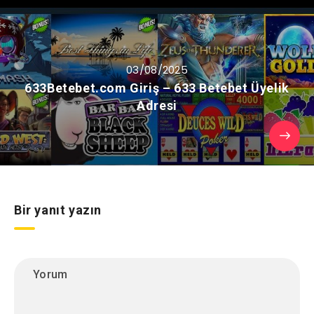
03/08/2025
633Betebet.com Giriş – 633 Betebet Üyelik
Adresi
Bir yanıt yazın