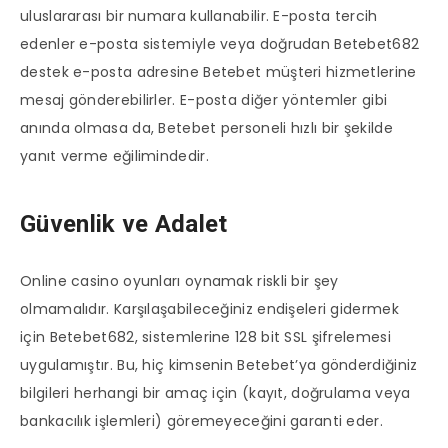
uluslararası bir numara kullanabilir. E-posta tercih
edenler e-posta sistemiyle veya doğrudan Betebet682
destek e-posta adresine Betebet müşteri hizmetlerine
mesaj gönderebilirler. E-posta diğer yöntemler gibi
anında olmasa da, Betebet personeli hızlı bir şekilde
yanıt verme eğilimindedir.
Güvenlik ve Adalet
Online casino oyunları oynamak riskli bir şey
olmamalıdır. Karşılaşabileceğiniz endişeleri gidermek
için Betebet682, sistemlerine 128 bit SSL şifrelemesi
uygulamıştır. Bu, hiç kimsenin Betebet’ya gönderdiğiniz
bilgileri herhangi bir amaç için (kayıt, doğrulama veya
bankacılık işlemleri) göremeyeceğini garanti eder.