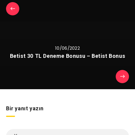
10/06/2022
Betist 30 TL Deneme Bonusu – Betist Bonus
Bir yanıt yazın