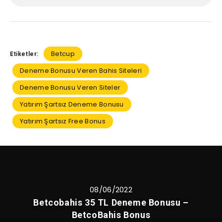
Betcup
Etiketler:
Deneme Bonusu Veren Bahis Siteleri
Deneme Bonusu Veren Siteler
Yatırım Şartsız Deneme Bonusu
Yatırım Şartsız Free Bonus
08/06/2022
Betcobahis 35 TL Deneme Bonusu –
BetcoBahis Bonus