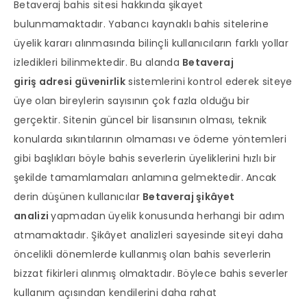
Betaveraj bahis sitesi hakkında şikayet
bulunmamaktadır. Yabancı kaynaklı bahis sitelerine
üyelik kararı alınmasında bilinçli kullanıcıların farklı yollar
izledikleri bilinmektedir. Bu alanda
Betaveraj
giriş adresi güvenirlik
sistemlerini kontrol ederek siteye
üye olan bireylerin sayısının çok fazla olduğu bir
gerçektir. Sitenin güncel bir lisansının olması, teknik
konularda sıkıntılarının olmaması ve ödeme yöntemleri
gibi başlıkları böyle bahis severlerin üyeliklerini hızlı bir
şekilde tamamlamaları anlamına gelmektedir. Ancak
derin düşünen kullanıcılar
Betaveraj şikâyet
analizi
yapmadan üyelik konusunda herhangi bir adım
atmamaktadır. Şikâyet analizleri sayesinde siteyi daha
öncelikli dönemlerde kullanmış olan bahis severlerin
bizzat fikirleri alınmış olmaktadır. Böylece bahis severler
kullanım açısından kendilerini daha rahat