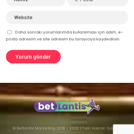
Daha sonraki yorumlarımda kullanılması için adım, e-
posta adresim ve site adresim bu tarayıcıya kaydedilsin.
© Betlantis Marketing 2018 - 2022 | Tüm Hakları Saklıdır