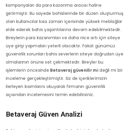
kampanyaları da para kazanma aracısı haline
getirmiştir. Bu sayede bahislerinde bir düzen oluşturmuş
olan kullanıcılar kısa zaman içerisinde yüksek meblağlar
elde ederek bahis yaşantılarına devam edebilmektedir.
Bireylerin para kazanımları ve daha nice artı için siteye
üye girişi yapmaları yeterli olacaktır. Fakat günümüz
güvenirlik sorunları bahis severlerin siteye doğrudan üye
olmalarının önüne set çekmektedir. Bireyler bu
işlemlerin öncesinde
Betaveraj güvenilir mi
değil mi bir
inceleme gerçekleştirmiştir. Siz de içeriklerimizin
ilerleyen kısımlarını okuyarak firmanın güvenirlik
açısından incelemesini temin edebilirsiniz.
Betaveraj Güven Analizi