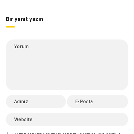
Bir yanıt yazın