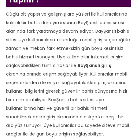
Güçlü alt yapısı ve gelişmiş ara yüzleri ile kullanıcılarına
kaliteli bir bahis deneyimi sunan BayŞanslı bahis sitesi
alanında fark yaratmaya devam ediyor. BayŞanslı bahis
sitesi üye kullanıcılarına sunduğu mobil giriş seçeneği ile
zaman ve mekân fark etmeksizin gün boyu kesintisiz
bahis hizmeti sunuyor. Üye kullanıcılar internet erişimi
sağlayabildikleri tüm cihazlar ile
BayŞanslı giriş
ekranına anında erişim sağlayabiliyor. Kullanıcılar mobil
seçeneklerden de erişim sağlayabildikleri giriş ekranına
kullanıcı bilgilerini girerek güvenilir bahis dünyasına hızlı
bir adım atabiliyor. BayŞanslı bahis sitesi üye
kullanıcılarına hızlı ve güvenli bir bahis hizmeti
sunabilmek adına giriş ekranında oldukça kullanışlı bir
ara yüz sunuyor. Üye kullanıcılar bu sayede siteye mobil
araçlar ile de gün boyu erişim sağlayabiliyor.