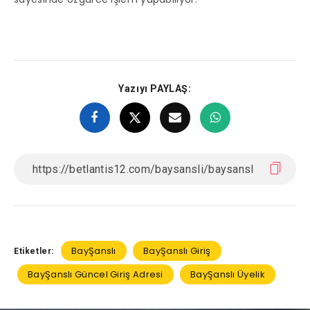
Yazıyı PAYLAŞ:
BayŞanslı
BayŞanslı Giriş
Etiketler:
BayŞanslı Güncel Giriş Adresi
BayŞanslı Üyelik