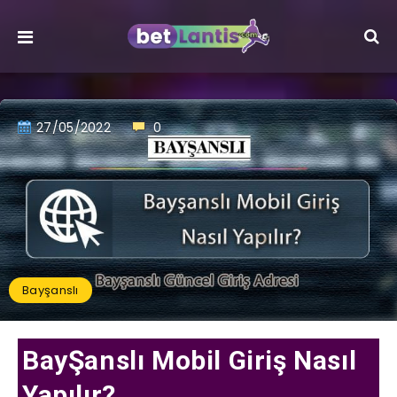
27/05/2022
0
Bayşanslı
BayŞanslı Mobil Giriş Nasıl
Yapılır?