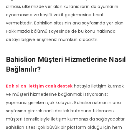
alması, ülkemizde yer alan kullanıcıların da oyunlarını
oynamasına ve keyifli vakit geçirmesine fırsat
vermektedir. Bahislion sitesinin ana sayfasında yer alan
Hakkımızda bölümü sayesinde de bu konu hakkında
detaylı bilgiye erişmeniz mümkün olacaktır.
Bahislion Müşteri Hizmetlerine Nasıl
Bağlanılır?
Bahislion iletişim canlı destek
hattıyla iletişim kurmak
ve müşteri hizmetlerine bağlanmak istiyorsanız;
yapmanız gereken çok kolaydır. Bahislion sitesinin ana
sayfasına girerek canlı destek butonuna tıklamanız
müşteri temsilcisiyle iletişim kurmanızı da sağlayacaktır.
Bahislion sitesi çok büyük bir platform olduğu için hem