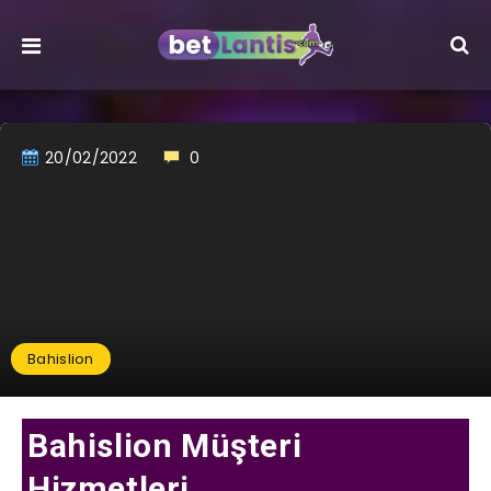
20/02/2022
0
Bahislion
Bahislion Müşteri
Hizmetleri