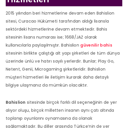
2015 yılından beri hizmetlerine devam eden Bahislion
sitesi, Curacao Hükümeti tarafından aldığı lisansla
sektördeki hizmetlerine devam etmektedir. Bahis
sitesinin lisans numarası ise; 1668/JAZ olarak
kullanıcılarla paylaşılmıştır. Bahislion
güvenilir bahis
sitesinin birlikte çalıştığı alt yapı şirketleri de tüm dünya
üzerinde ünlü ve hatırı sayılı yerlerdir. Bunlar; Play Go,
Netent, Genii, Microgaming şirketleridir. Bahislion
müşteri hizmetleri ile iletişim kurarak daha detaylı
bilgiye ulaşmanız da mümkün olacaktır.
Bahislion
sitesinde birçok farklı dil seçeneğinin de yer
alıyor oluşu, birçok milletten insanın aynı çatı altında
toplanıp oyunlarını oynamasına da olanak
sağlamaktadır. Bu diller arasında Türkçe’nin de yer