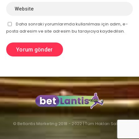
Daha sonraki yorumlarımda kullanılması için adım, e-
posta adresim ve site adresim bu tarayıcıya kaydedilsin.
© Betlantis Marketing 2018 - 2022 | Tüm Hakları Saklıdır