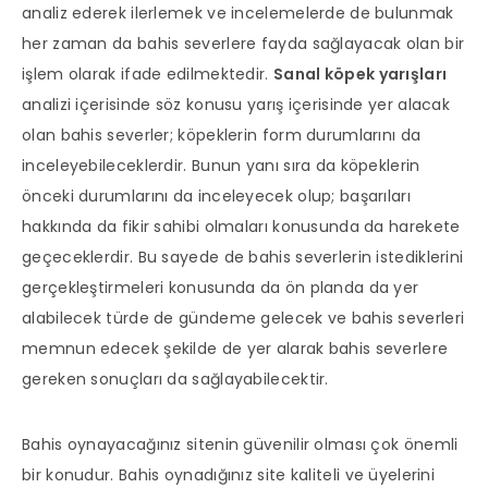
analiz ederek ilerlemek ve incelemelerde de bulunmak
her zaman da bahis severlere fayda sağlayacak olan bir
işlem olarak ifade edilmektedir.
Sanal köpek yarışları
analizi içerisinde söz konusu yarış içerisinde yer alacak
olan bahis severler; köpeklerin form durumlarını da
inceleyebileceklerdir. Bunun yanı sıra da köpeklerin
önceki durumlarını da inceleyecek olup; başarıları
hakkında da fikir sahibi olmaları konusunda da harekete
geçeceklerdir. Bu sayede de bahis severlerin istediklerini
gerçekleştirmeleri konusunda da ön planda da yer
alabilecek türde de gündeme gelecek ve bahis severleri
memnun edecek şekilde de yer alarak bahis severlere
gereken sonuçları da sağlayabilecektir.
Bahis oynayacağınız sitenin güvenilir olması çok önemli
bir konudur. Bahis oynadığınız site kaliteli ve üyelerini