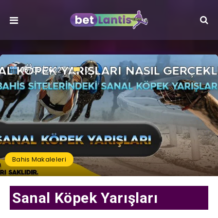
05/06/2022
0
Bahis Makaleleri
Sanal Köpek Yarışları