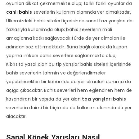
oyunları dikkat çekmemekte olup; farklı farklı oyunlar da
canlı bahis
severlerin kullanım alanında yer almaktadır.
Ülkemizdeki bahis siteleri içerisinde sanal tazı yarışları da
fazlasıyla kullanımda olup; bahis severlerin mali
amaçlarına katkı sağlayacak türde de yer almaları ile
adından söz ettirmektedir. Buna bağlı olarak da kupon
yapma imkanı bahis severlere sağlanmakta olup;
Kıbrıs’ta yasal olan bu tip yarışlar bahis siteleri içerisinde
bahis severlerin tahmin ve değerlendirmeler
yapabilecekleri bir konumda da yer almaları durumu da
açığa çıkacaktır. Bahis severleri hem eğlendiren hem de
kazandıran bir yapıda da yer alan
tazı yarışları bahis
severlerin daimi bir biçimde de kullanım alanında da yer
alacaktır.
Sanal Köpek Yarışları Nasıl