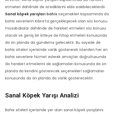
etmeleri dahilinde de istediklerini elde edebileceklerdir.
Sanal köpek yarışları
bahis
seçenekleri kapsamında da
bahis severlerin Kıbrıs’ta gerçekleşecek olan söz konusu
müsabakalar dahilinde de hareket etmeleri söz konusu
olacak ve geniş bir kitleye de hitap etmeleri konusunda
da ön planda da gündeme gelecektir. Bu sayede de
bahis siteleri içerisinde varlık göstererek istenilen her an
bahis severlere hizmet ederek amaçları doğrultusunda
da hareket etmelerini de sağlamaları konusunda da ön
planda da kendini gösterecek seçenekleri sağlamaları
konusunda da ön planda da varlık gösterecektir.
Sanal Köpek Yarışı Analizi
Bahis siteleri içerisinde yer alan sanal köpek yarışlarını